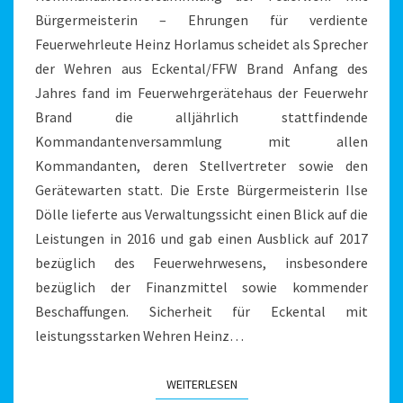
Bürgermeisterin – Ehrungen für verdiente
Feuerwehrleute Heinz Horlamus scheidet als Sprecher
der Wehren aus Eckental/FFW Brand Anfang des
Jahres fand im Feuerwehrgerätehaus der Feuerwehr
Brand die alljährlich stattfindende
Kommandantenversammlung mit allen
Kommandanten, deren Stellvertreter sowie den
Gerätewarten statt. Die Erste Bürgermeisterin Ilse
Dölle lieferte aus Verwaltungssicht einen Blick auf die
Leistungen in 2016 und gab einen Ausblick auf 2017
bezüglich des Feuerwehrwesens, insbesondere
bezüglich der Finanzmittel sowie kommender
Beschaffungen. Sicherheit für Eckental mit
leistungsstarken Wehren Heinz…
WEITERLESEN
WEITERLESEN