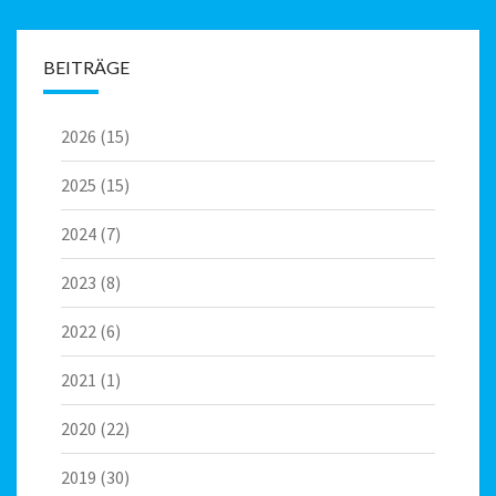
BEITRÄGE
2026
(15)
2025
(15)
2024
(7)
2023
(8)
2022
(6)
2021
(1)
2020
(22)
2019
(30)