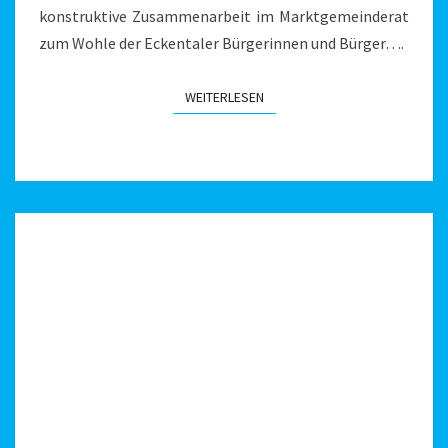
konstruktive Zusammenarbeit im Marktgemeinderat
zum Wohle der Eckentaler Bürgerinnen und Bürger….
WEITERLESEN
WEITERLESEN