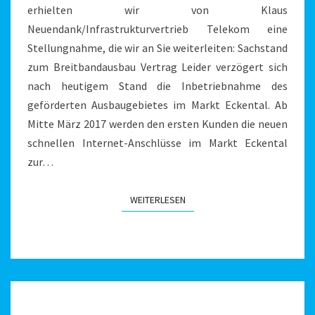
erhielten wir von Klaus
Neuendank/Infrastrukturvertrieb Telekom eine
Stellungnahme, die wir an Sie weiterleiten: Sachstand
zum Breitbandausbau Vertrag Leider verzögert sich
nach heutigem Stand die Inbetriebnahme des
geförderten Ausbaugebietes im Markt Eckental. Ab
Mitte März 2017 werden den ersten Kunden die neuen
schnellen Internet-Anschlüsse im Markt Eckental
zur…
WEITERLESEN
WEITERLESEN