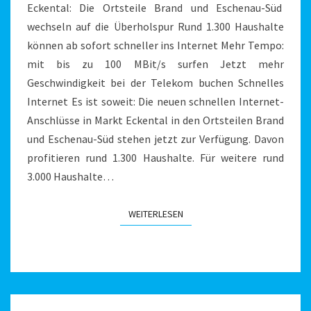
Eckental: Die Ortsteile Brand und Eschenau-Süd
wechseln auf die Überholspur Rund 1.300 Haushalte
können ab sofort schneller ins Internet Mehr Tempo:
mit bis zu 100 MBit/s surfen Jetzt mehr
Geschwindigkeit bei der Telekom buchen Schnelles
Internet Es ist soweit: Die neuen schnellen Internet-
Anschlüsse in Markt Eckental in den Ortsteilen Brand
und Eschenau-Süd stehen jetzt zur Verfügung. Davon
profitieren rund 1.300 Haushalte. Für weitere rund
3.000 Haushalte…
WEITERLESEN
WEITERLESEN