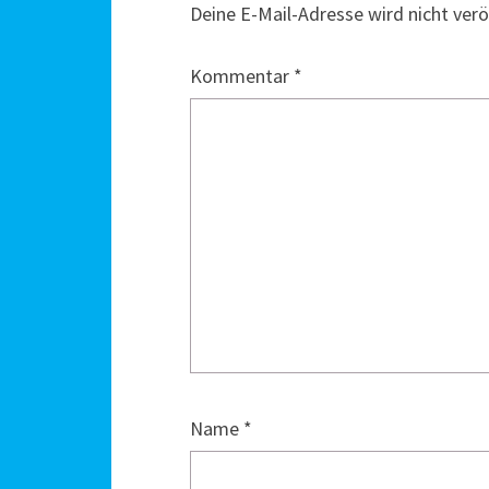
Deine E-Mail-Adresse wird nicht veröf
Kommentar
*
Name
*