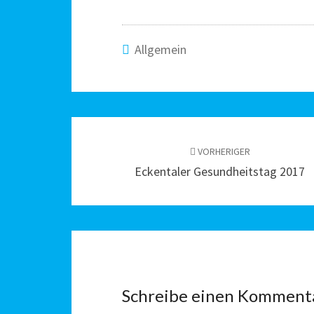
Allgemein
Beitragsnavigation
VORHERIGER
Eckentaler Gesundheitstag 2017
Schreibe einen Komment