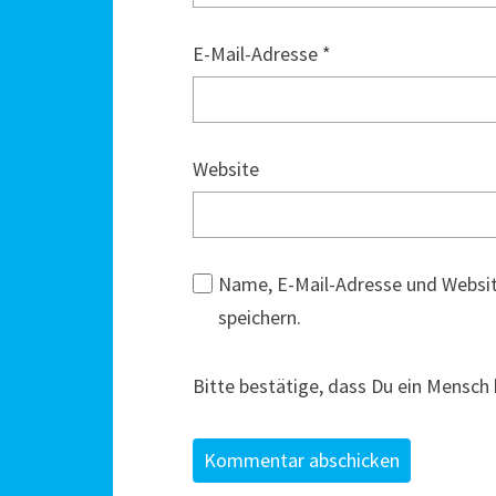
E-Mail-Adresse
*
Website
Name, E-Mail-Adresse und Websi
speichern.
Bitte bestätige, dass Du ein Mensch 