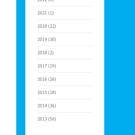
2021
(1)
2020
(22)
2019
(30)
2018
(2)
2017
(19)
2016
(26)
2015
(18)
2014
(36)
2013
(50)