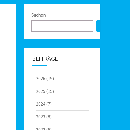
Suchen
Suchen
BEITRÄGE
2026
(15)
2025
(15)
2024
(7)
2023
(8)
2022
(6)