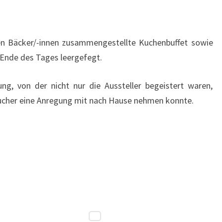
igen Bäcker/-innen zusammengestellte Kuchenbuffet sowie
 Ende des Tages leergefegt.
ng, von der nicht nur die Aussteller begeistert waren,
sucher eine Anregung mit nach Hause nehmen konnte.