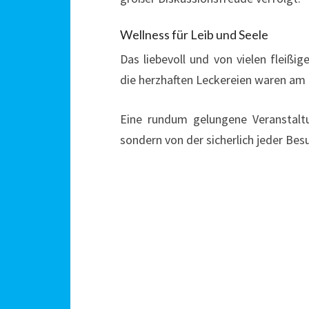
Wellness für Leib und Seele
Das liebevoll und von vielen fleiß
die herzhaften Leckereien waren am
Eine rundum gelungene Veranstaltu
sondern von der sicherlich jeder Be