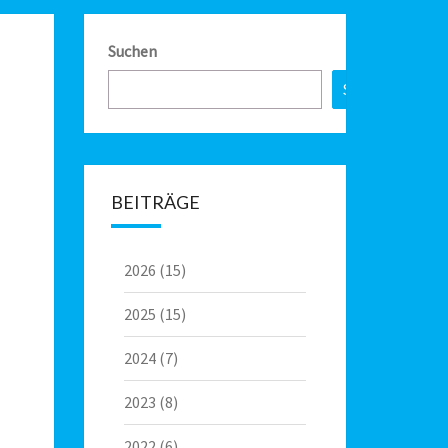
Suchen
Suchen
BEITRÄGE
2026
(15)
2025
(15)
2024
(7)
2023
(8)
2022
(6)