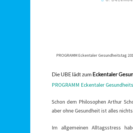
PROGRAMM Eckentaler Gesundheitstag 20
Die UBE lädt zum
Eckentaler Gesun
PROGRAMM Eckentaler Gesundheits
Schon dem Philosophen Arthur Schop
aber ohne Gesundheit ist alles nichts
Im allgemeinen Alltagsstress ha