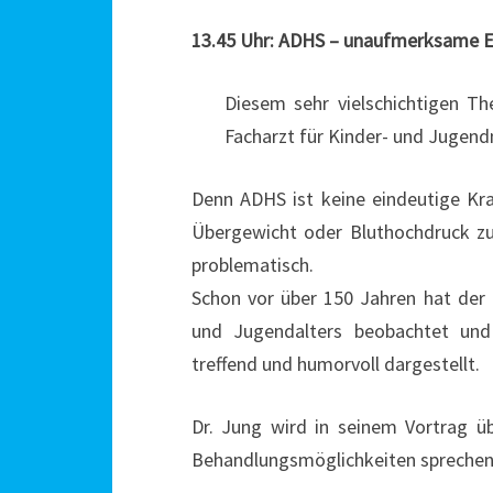
13.45 Uhr: ADHS – unaufmerksame Ei
Diesem sehr vielschichtigen 
Facharzt für Kinder- und Jugen
Denn ADHS ist keine eindeutige Kr
Übergewicht oder Bluthochdruck zu
problematisch.
Schon vor über 150 Jahren hat der
und Jugendalters beobachtet und
treffend und humorvoll dargestellt.
Dr. Jung wird in seinem Vortrag 
Behandlungsmöglichkeiten sprechen