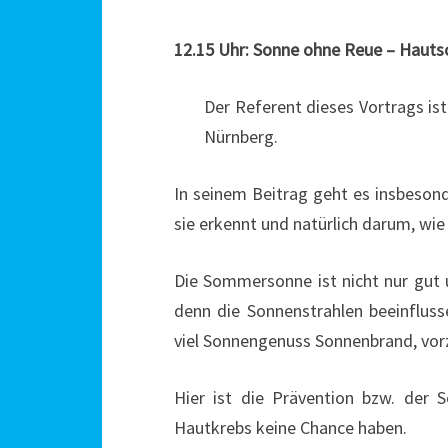
12.15 Uhr: Sonne ohne Reue – Haut
Der Referent dieses Vortrags ist
Nürnberg.
In seinem Beitrag geht es insbeson
sie erkennt und natürlich darum, w
Die Sommersonne ist nicht nur gut u
denn die Sonnenstrahlen beeinfluss
viel Sonnengenuss Sonnenbrand, vor
Hier ist die Prävention bzw. der 
Hautkrebs keine Chance haben.