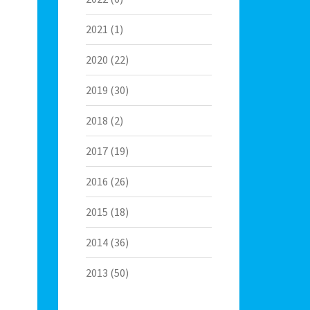
2021
(1)
2020
(22)
2019
(30)
2018
(2)
2017
(19)
2016
(26)
2015
(18)
2014
(36)
2013
(50)