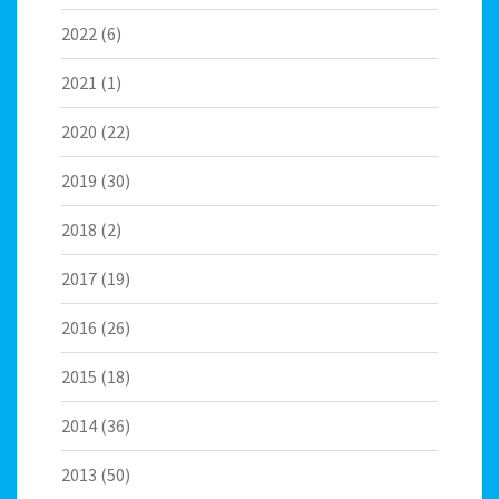
2022
(6)
2021
(1)
2020
(22)
2019
(30)
2018
(2)
2017
(19)
2016
(26)
2015
(18)
2014
(36)
2013
(50)