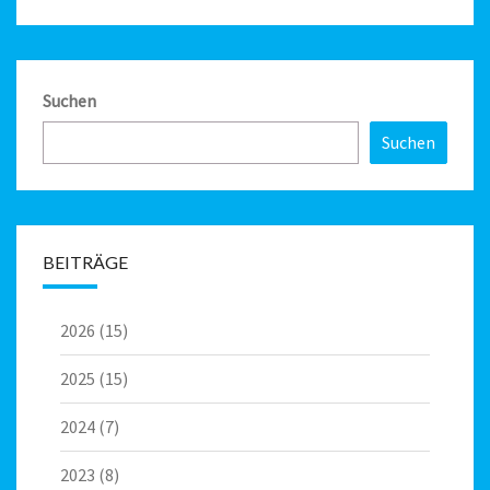
Suchen
Suchen
BEITRÄGE
2026
(15)
2025
(15)
2024
(7)
2023
(8)