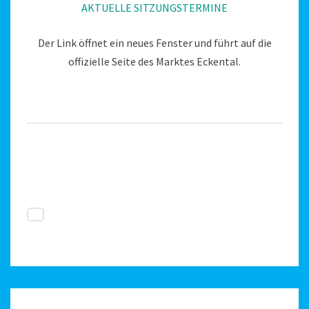
AKTUELLE SITZUNGSTERMINE
Der Link öffnet ein neues Fenster und führt auf die
offizielle Seite des Marktes Eckental.