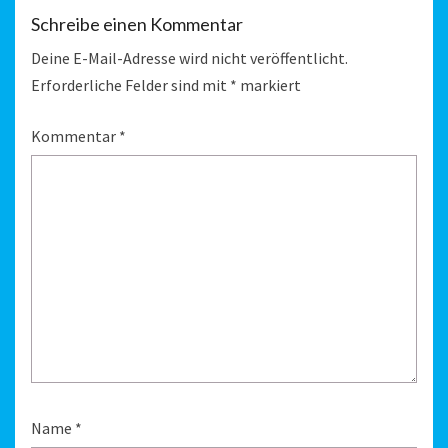
Schreibe einen Kommentar
Deine E-Mail-Adresse wird nicht veröffentlicht.
Erforderliche Felder sind mit
*
markiert
Kommentar
*
Name
*