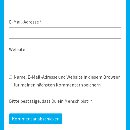
E-Mail-Adresse
*
Website
Name, E-Mail-Adresse und Website in diesem Browser
für meinen nächsten Kommentar speichern.
Bitte bestätige, dass Du ein Mensch bist!
*