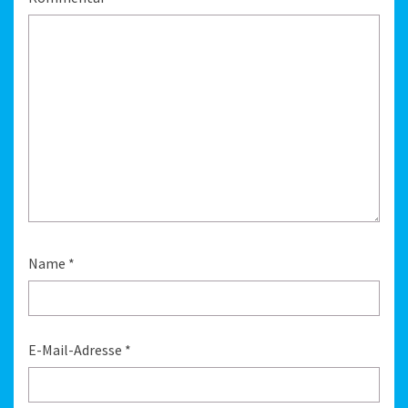
Name
*
E-Mail-Adresse
*