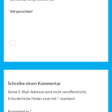
Versprochen!
Schreibe einen Kommentar
Deine E-Mail-Adresse wird nicht veröffentlicht.
Erforderliche Felder sind mit
*
markiert
Kommentar
*