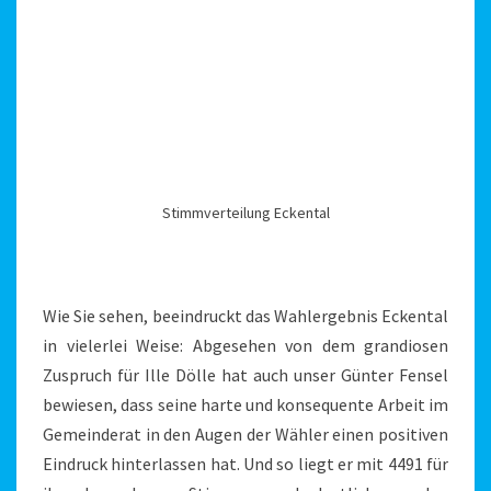
Stimmverteilung Eckental
Wie Sie sehen, beeindruckt das Wahlergebnis Eckental
in vielerlei Weise: Abgesehen von dem grandiosen
Zuspruch für Ille Dölle hat auch unser Günter Fensel
bewiesen, dass seine harte und konsequente Arbeit im
Gemeinderat in den Augen der Wähler einen positiven
Eindruck hinterlassen hat. Und so liegt er mit 4491 für