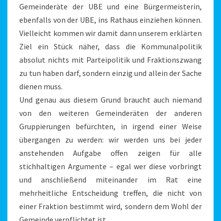
Gemeinderäte der UBE und eine Bürgermeisterin,
ebenfalls von der UBE, ins Rathaus einziehen können.
Vielleicht kommen wir damit dann unserem erklärten
Ziel ein Stück näher, dass die Kommunalpolitik
absolut nichts mit Parteipolitik und Fraktionszwang
zu tun haben darf, sondern einzig und allein der Sache
dienen muss.
Und genau aus diesem Grund braucht auch niemand
von den weiteren Gemeinderäten der anderen
Gruppierungen befürchten, in irgend einer Weise
übergangen zu werden: wir werden uns bei jeder
anstehenden Aufgabe offen zeigen für alle
stichhaltigen Argumente – egal wer diese vorbringt
und anschließend miteinander im Rat eine
mehrheitliche Entscheidung treffen, die nicht von
einer Fraktion bestimmt wird, sondern dem Wohl der
Gemeinde verpflichtet ist.