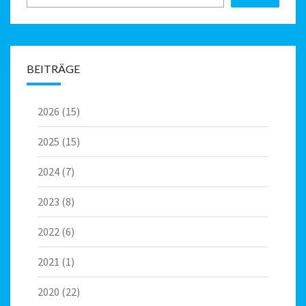
BEITRÄGE
2026
(15)
2025
(15)
2024
(7)
2023
(8)
2022
(6)
2021
(1)
2020
(22)