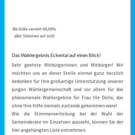
Ille Dölle vereint 49,09%
aller Stimmen auf sich!
Das Wahlergebnis Eckental auf einen Blick!
Sehr geehrte Mitbürgerinnen und Mitbürger! Wir
möchten uns an dieser Stelle einmal ganz herzlich
bedanken für Ihre großartige Unterstützung unserer
jungen Wählergemeinschaft und vor allem für das
phänomenale Wahlergebnis für Frau Ille Dölle, das
ohne Ihre Hilfe niemals zustande gekommen wäre!
Wie die Stimmenverteilung bei der Wahl der
Gemeinderäte im Einzelnen aussieht, können Sie der
hier angehängten Liste entnehmen.