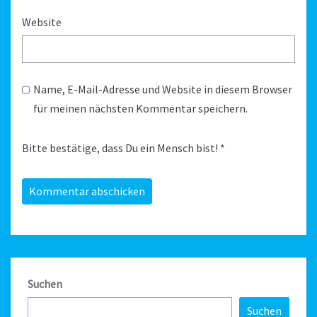
Website
Name, E-Mail-Adresse und Website in diesem Browser
für meinen nächsten Kommentar speichern.
Bitte bestätige, dass Du ein Mensch bist!
*
Suchen
Suchen