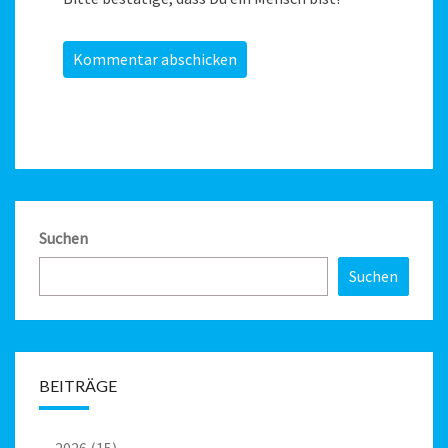
Suchen
Suchen
BEITRÄGE