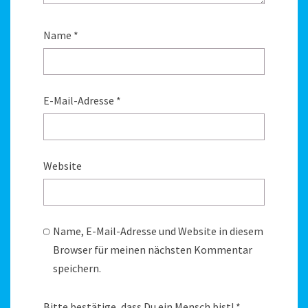
Name
*
E-Mail-Adresse
*
Website
Name, E-Mail-Adresse und Website in diesem
Browser für meinen nächsten Kommentar
speichern.
Bitte bestätige, dass Du ein Mensch bist!
*