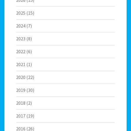
2026
(15)
2025
(15)
2024
(7)
2023
(8)
2022
(6)
2021
(1)
2020
(22)
2019
(30)
2018
(2)
2017
(19)
2016
(26)