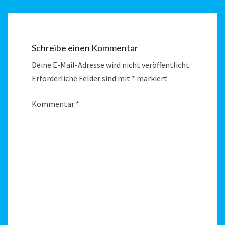
Schreibe einen Kommentar
Deine E-Mail-Adresse wird nicht veröffentlicht.
Erforderliche Felder sind mit
*
markiert
Kommentar
*