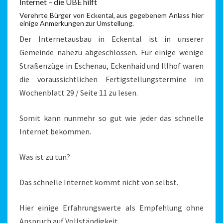
Internet – die UBE hilft
Verehrte Bürger von Eckental, aus gegebenem Anlass hier
einige Anmerkungen zur Umstellung.
Der Internetausbau in Eckental ist in unserer
Gemeinde nahezu abgeschlossen. Für einige wenige
Straßenzüge in Eschenau, Eckenhaid und Illhof waren
die voraussichtlichen Fertigstellungstermine im
Wochenblatt 29 / Seite 11 zu lesen.
Somit kann nunmehr so gut wie jeder das schnelle
Internet bekommen.
Was ist zu tun?
Das schnelle Internet kommt nicht von selbst.
Hier einige Erfahrungswerte als Empfehlung ohne
Anspruch auf Vollständigkeit.