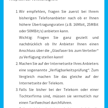
Wir empfehlen, fragen Sie zuerst bei Ihrem
bisherigen Telefonanbieter nach ob er Ihnen
höhere Übertragungsraten (z.B. 16Mbit, 25MBit
oder 50MBit/s) anbieten kann.
Wichtig: Fragen Sie ganz gezielt und
nachdrücklich ob Ihr Anbieter Ihnen einen
Anschluss über die „Glasfaser bis zum Verteiler“
zu Verfügung stellen kann!
Machen Sie auf der Internetseite Ihres Anbieters
eine sogenannte „Verfügbarkeitsprüfung“. Zum
Vergleich machen Sie das gleiche auf der
Internetseite der Telekom.
Falls Sie bisher bei der Telekom oder einer
Tochterfirma sind, müssen sie vermutlich nur
einen Tarifwechsel durchführen.