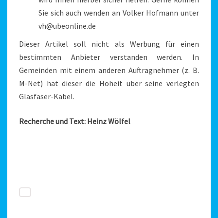
Sie sich auch wenden an Volker Hofmann unter
vh@ubeonline.de
Dieser Artikel soll nicht als Werbung für einen
bestimmten Anbieter verstanden werden. In
Gemeinden mit einem anderen Auftragnehmer (z. B.
M-Net) hat dieser die Hoheit über seine verlegten
Glasfaser-Kabel.
Recherche und Text: Heinz Wölfel