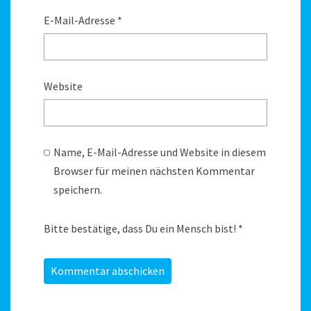
E-Mail-Adresse
*
Website
Name, E-Mail-Adresse und Website in diesem
Browser für meinen nächsten Kommentar
speichern.
Bitte bestätige, dass Du ein Mensch bist!
*