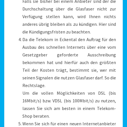
Falls sie bisher bei einem Anbieter sind der die
Durchschaltung über die Glasfaser nicht zur
Verfügung stellen kann, wird Ihnen nichts
anderes übrig bleiben als zu kündigen. Hier sind
die Kündigungsfristen zu beachten.
Da die Telekom in Eckental den Auftrag für den
Ausbau des schnellen Internets über eine vom
Gesetzgeber geforderte Ausschreibung
bekommen hat und hierfür auch den größten
Teil der Kosten trägt, bestimmt sie, wer mit
seinen Signalen die nutzen Glasfaser darf. So die
Rechtslage.
Um die vollen Möglichkeiten von DSL (bis
16Mbit/s) bzw. VDSL (bis 100Mbit/s) zu nutzen,
lassen Sie sich am besten in einem Telekom-
Shop beraten.
Wenn Sie sich für einen neuen Internetanbieter