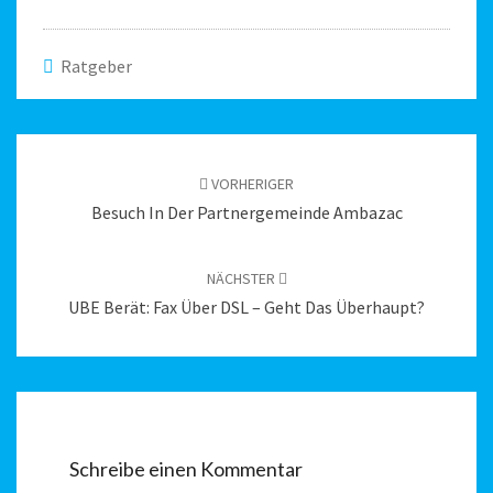
Ratgeber
Beitragsnavigation
VORHERIGER
Besuch In Der Partnergemeinde Ambazac
NÄCHSTER
UBE Berät: Fax Über DSL – Geht Das Überhaupt?
Schreibe einen Kommentar