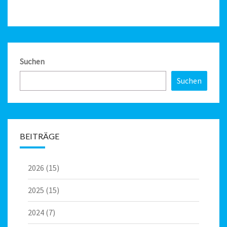
Suchen
Suchen
BEITRÄGE
2026
(15)
2025
(15)
2024
(7)