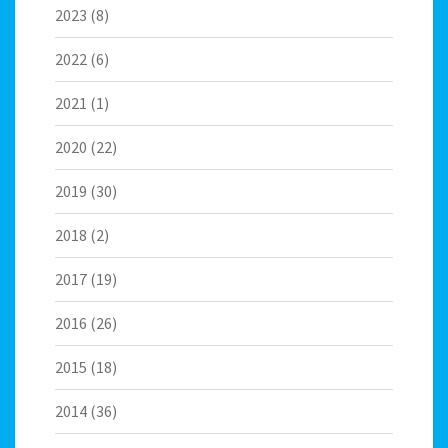
2023
(8)
2022
(6)
2021
(1)
2020
(22)
2019
(30)
2018
(2)
2017
(19)
2016
(26)
2015
(18)
2014
(36)