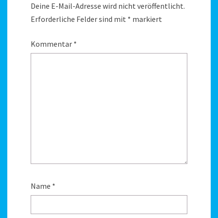
Deine E-Mail-Adresse wird nicht veröffentlicht.
Erforderliche Felder sind mit
*
markiert
Kommentar
*
Name
*