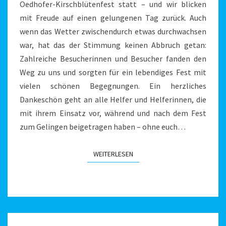
Oedhofer-Kirschblütenfest statt – und wir blicken
mit Freude auf einen gelungenen Tag zurück. Auch
wenn das Wetter zwischendurch etwas durchwachsen
war, hat das der Stimmung keinen Abbruch getan:
Zahlreiche Besucherinnen und Besucher fanden den
Weg zu uns und sorgten für ein lebendiges Fest mit
vielen schönen Begegnungen. Ein herzliches
Dankeschön geht an alle Helfer und Helferinnen, die
mit ihrem Einsatz vor, während und nach dem Fest
zum Gelingen beigetragen haben – ohne euch…
WEITERLESEN
WEITERLESEN