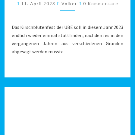
Kommentare
11. April 2023
Volker
0 Kommentare
Das Kirschblütenfest der UBE soll in diesem Jahr 2023
endlich wieder einmal stattfinden, nachdem es in den
vergangenen Jahren aus verschiedenen Gründen
abgesagt werden musste.