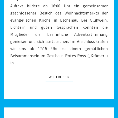
Auftakt bildete ab 16:00 Uhr ein gemeinsamer
geschlossener Besuch des Weihnachtsmarkts der
evangelischen Kirche in Eschenau. Bei Glühwein,
Lichtern und guten Gesprächen konnten die
Mitglieder die besinnliche Adventsstimmung
genießen und sich austauschen. Im Anschluss trafen
wir uns ab 17:15 Uhr zu einem gemütlichen
Beisammensein im Gasthaus Rotes Ross („Krämer“)
in…
WEITERLESEN
WEITERLESEN