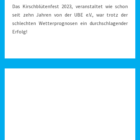
Das Kirschblütenfest 2023, veranstaltet wie schon
seit zehn Jahren von der UBE e.V., war trotz der
schlechten Wetterprognosen ein durchschlagender
Erfolg!