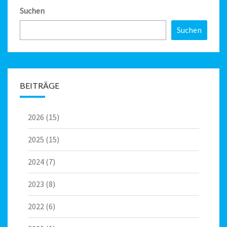
Suchen
Suchen
BEITRÄGE
2026
(15)
2025
(15)
2024
(7)
2023
(8)
2022
(6)