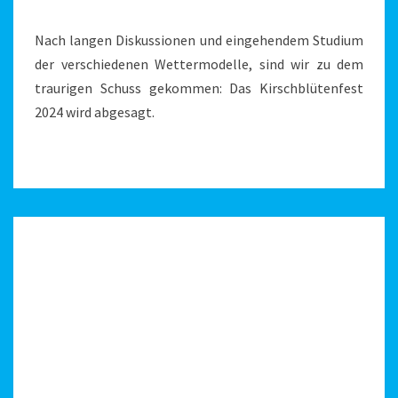
(
Nach langen Diskussionen und eingehendem Studium
der verschiedenen Wettermodelle, sind wir zu dem
traurigen Schuss gekommen: Das Kirschblütenfest
2024 wird abgesagt.