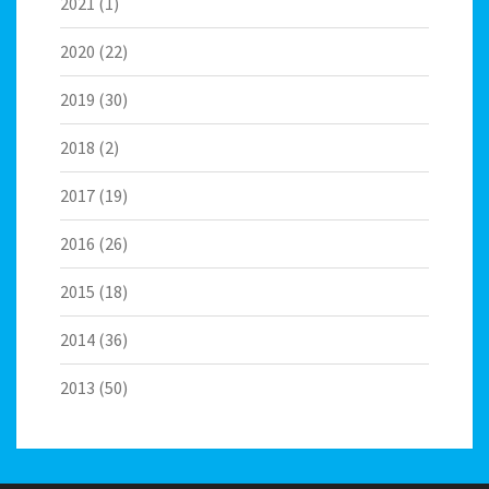
2021
(1)
2020
(22)
2019
(30)
2018
(2)
2017
(19)
2016
(26)
2015
(18)
2014
(36)
2013
(50)