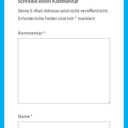
Schreibe einen Kommentar
Deine E-Mail-Adresse wird nicht veröffentlicht.
Erforderliche Felder sind mit
*
markiert
Kommentar
*
Name
*