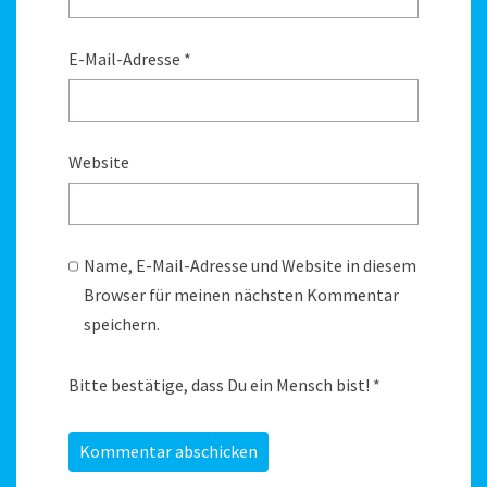
E-Mail-Adresse
*
Website
Name, E-Mail-Adresse und Website in diesem
Browser für meinen nächsten Kommentar
speichern.
Bitte bestätige, dass Du ein Mensch bist!
*