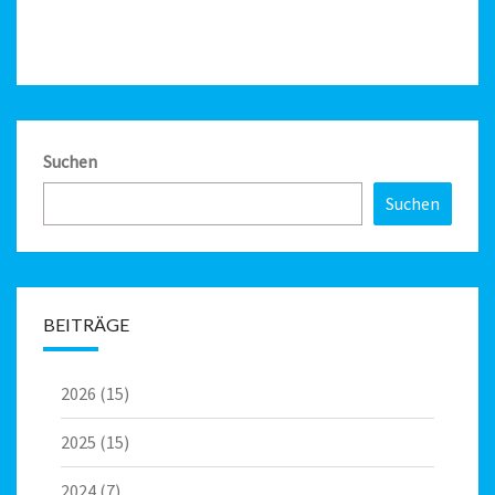
Suchen
Suchen
BEITRÄGE
2026
(15)
2025
(15)
2024
(7)