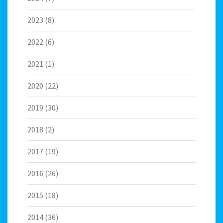
2023
(8)
2022
(6)
2021
(1)
2020
(22)
2019
(30)
2018
(2)
2017
(19)
2016
(26)
2015
(18)
2014
(36)