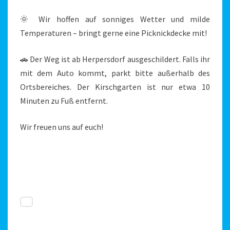
🌞 Wir hoffen auf sonniges Wetter und milde
Temperaturen – bringt gerne eine Picknickdecke mit!
🚗 Der Weg ist ab Herpersdorf ausgeschildert. Falls ihr
mit dem Auto kommt, parkt bitte außerhalb des
Ortsbereiches. Der Kirschgarten ist nur etwa 10
Minuten zu Fuß entfernt.
Wir freuen uns auf euch!