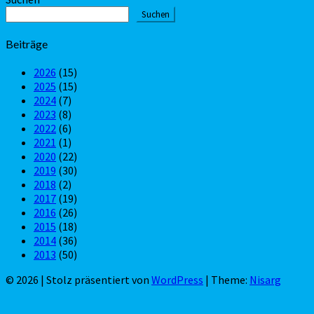
der
Suchen
Beiträge
Beiträge
2026
(15)
2025
(15)
2024
(7)
2023
(8)
2022
(6)
2021
(1)
2020
(22)
2019
(30)
2018
(2)
2017
(19)
2016
(26)
2015
(18)
2014
(36)
2013
(50)
© 2026
|
Stolz präsentiert von
WordPress
|
Theme:
Nisarg