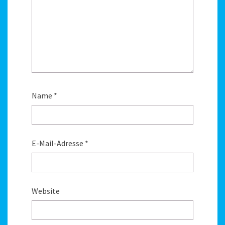
Name
*
E-Mail-Adresse
*
Website