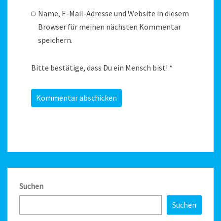
Name, E-Mail-Adresse und Website in diesem
Browser für meinen nächsten Kommentar
speichern.
Bitte bestätige, dass Du ein Mensch bist!
*
Suchen
Suchen