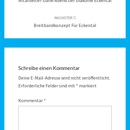
Mitarbeiter-Dank-Abend Der Diakonie Eckental
NÄCHSTER
Breitbandkonzept Für Eckental
Schreibe einen Kommentar
Deine E-Mail-Adresse wird nicht veröffentlicht.
Erforderliche Felder sind mit
*
markiert
Kommentar
*