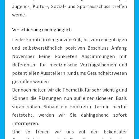
Jugend-, Kultur-, Sozial- und Sportausschuss treffen
werde.
Verschiebung unumgänglich
Leider konnte in der ganzen Zeit, bis zum endgültigen
und selbstverständlich positiven Beschluss Anfang
November keine konkreten Abstimmungen mit
Referenten für medizinische Vortragsthemen und
potentiellen Ausstellern rund ums Gesundheitswesen
getroffen werden.
Dennoch halten wir die Thematik für sehr wichtig und
können die Planungen nun auf einer sicheren Basis
vorantreiben. Sobald ein konkreter Termin hierfür
feststeht, werden wir Sie dahingehend sofort
informieren.
Und so freuen wir uns auf den Eckentaler