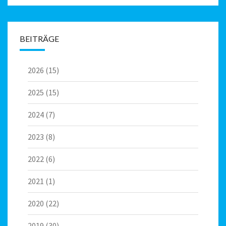
BEITRÄGE
2026
(15)
2025
(15)
2024
(7)
2023
(8)
2022
(6)
2021
(1)
2020
(22)
2019
(30)