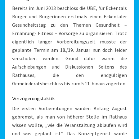
Bereits im Juni 2013 beschloss die UBE, für Eckentals
Bürger und Bürgerinnen erstmals einen Eckentaler
Gesundheitstag zu den Themen Gesundheit –
Ernährung- Fitness – Vorsorge zu organisieren. Trotz
eigentlich langer Vorbereitungszeit musste der
geplante Termin am 18./19. Januar nun doch leider
verschoben werden. Grund dafür waren die
Aufschiebungen und Diskussionen Seitens des
Rathauses, die den endgültigen
Gemeinderatsbeschluss bis zum 5.11. hinauszögerten.
Verzögerungstaktik
Die ersten Vorbereitungen wurden Anfang August
gebremst, als man von höherer Stelle im Rathaus
wissen wollte, „wie die Veranstaltung ablaufen wird
und was geplant ist“. Das Konzeptgerüst wurde