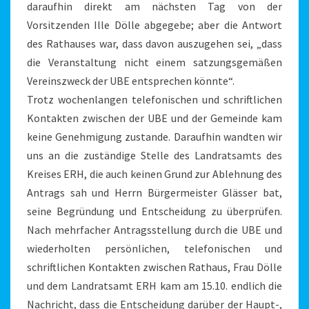
daraufhin direkt am nächsten Tag von der
Vorsitzenden Ille Dölle abgegebe; aber die Antwort
des Rathauses war, dass davon auszugehen sei, „dass
die Veranstaltung nicht einem satzungsgemäßen
Vereinszweck der UBE entsprechen könnte“.
Trotz wochenlangen telefonischen und schriftlichen
Kontakten zwischen der UBE und der Gemeinde kam
keine Genehmigung zustande. Daraufhin wandten wir
uns an die zuständige Stelle des Landratsamts des
Kreises ERH, die auch keinen Grund zur Ablehnung des
Antrags sah und Herrn Bürgermeister Glässer bat,
seine Begründung und Entscheidung zu überprüfen.
Nach mehrfacher Antragsstellung durch die UBE und
wiederholten persönlichen, telefonischen und
schriftlichen Kontakten zwischen Rathaus, Frau Dölle
und dem Landratsamt ERH kam am 15.10. endlich die
Nachricht, dass die Entscheidung darüber der Haupt-,