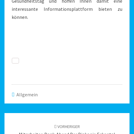
Gesundheitstag und hoffen Ihnen damit eine
interessante Informationsplattform bieten zu
können.
Allgemein
Beitragsnavigation
VORHERIGER