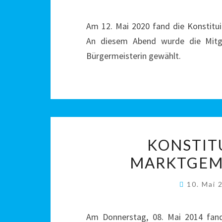
Am 12. Mai 2020 fand die Konstitu
An diesem Abend wurde die Mitgli
Bürgermeisterin gewählt.
KONSTIT
MARKTGEM
10. Mai
Am Donnerstag, 08. Mai 2014 fand