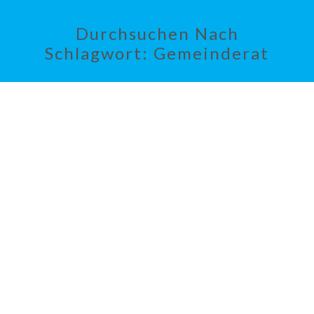
Durchsuchen Nach
Schlagwort:
Gemeinderat