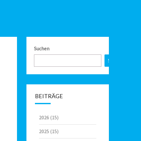
Suchen
Suchen
BEITRÄGE
2026
(15)
2025
(15)