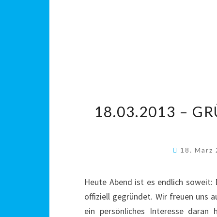
18.03.2013 –
18. März
Heute Abend ist es endlich soweit: 
offiziell gegründet. Wir freuen uns a
ein persönliches Interesse daran 