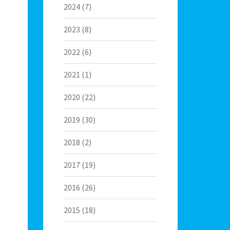
2024
(7)
2023
(8)
2022
(6)
2021
(1)
2020
(22)
2019
(30)
2018
(2)
2017
(19)
2016
(26)
2015
(18)