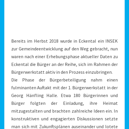
Bereits im Herbst 2018 wurde in Eckental ein INSEK
zur Gemeindeentwicklung auf den Weg gebracht, nun
waren nach einer Erhebungsphase aktueller Daten zu
Eckental die Bürger an der Reihe, sich im Rahmen der
Bürgerwerkstatt aktiv in den Prozess einzubringen.
Die Phase der Bürgerbeteiligung nahm einen
fulminanten Auftakt mit der 1. Bürgerwerkstatt in der
Georg Hänfling Halle. Etwa 180 Bürgerinnen und
Bürger folgten der Einladung, ihre Heimat
mitzugestalten und brachten zahlreiche Ideen ein. In
konstruktiven und engagierten Diskussionen setzte
man sich mit Zukunftsplänen auseinander und lotete