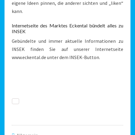
eigene Ideen pinnen, die anderer sichten und „liken“
kann.
Internetseite des Marktes Eckental bündelt alles zu
INSEK
Gebündelte und immer aktuelle Informationen zu
INSEK finden Sie auf unserer Internetseite
www.eckental.de unter dem INSEK-Button.