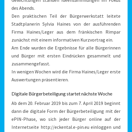
Gewichtungen standen Ideensammlungen im Fokus
des Abends.
Den praktischen Teil der Bürgerwerkstatt leitete
Stadtplanerin Sylvia Haines von der ausführenden
Firma Haines/Leger aus dem fränkischen Rimpar
zunächst mit einem informativen Kurzvortrag ein.
Am Ende wurden die Ergebnisse für alle Bürgerinnen
und Bürger mit ersten Eindrücken gesammelt und
zusammengefasst.
In wenigen Wochen wird die Firma Haines/Leger erste
Auswertungen präsentieren.
Digitale Bürgerbeteiligung startet nächste Woche
Ab dem 20. Februar 2019 bis zum 7. April 2019 beginnt
dann die digitale Form der Bürgerbeteiligung mit der
ePIN-Phase, wo sich jeder Bürger online auf der
Internetseite http://eckental.e-pin.eu einloggen und