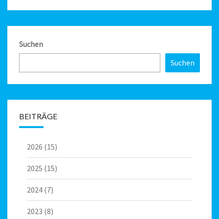
Suchen
Suchen
BEITRÄGE
2026
(15)
2025
(15)
2024
(7)
2023
(8)