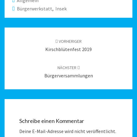
Allgemein
Bürgerwerkstatt
,
Insek
Beitragsnavigation
VORHERIGER
Kirschblütenfest 2019
NÄCHSTER
Bürgerversammlungen
Schreibe einen Kommentar
Deine E-Mail-Adresse wird nicht veröffentlicht.