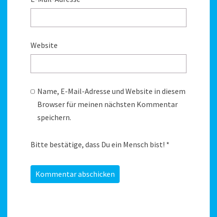
Website
Name, E-Mail-Adresse und Website in diesem
Browser für meinen nächsten Kommentar
speichern.
Bitte bestätige, dass Du ein Mensch bist!
*