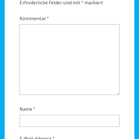
Erforderliche Felder sind mit
*
markiert
Kommentar
*
Name
*
E-Mail-Adresse
*