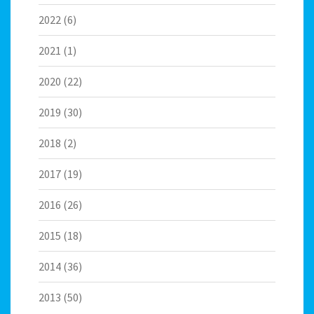
2022
(6)
2021
(1)
2020
(22)
2019
(30)
2018
(2)
2017
(19)
2016
(26)
2015
(18)
2014
(36)
2013
(50)