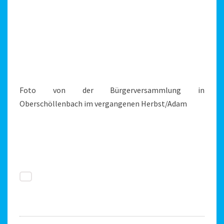
Foto von der Bürgerversammlung in
Oberschöllenbach im vergangenen Herbst/Adam