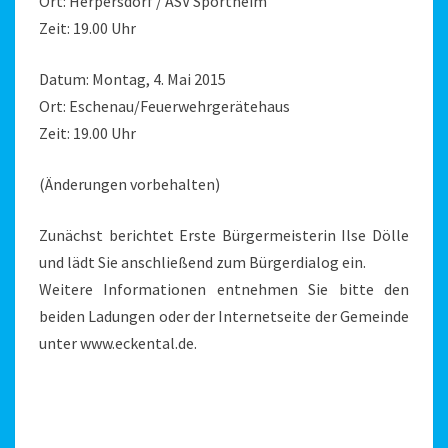
Ort: Herpersdorf / ASV Sportheim
Zeit: 19.00 Uhr
Datum: Montag, 4. Mai 2015
Ort: Eschenau/Feuerwehrgerätehaus
Zeit: 19.00 Uhr
(Änderungen vorbehalten)
Zunächst berichtet Erste Bürgermeisterin Ilse Dölle
und lädt Sie anschließend zum Bürgerdialog ein.
Weitere Informationen entnehmen Sie bitte den
beiden Ladungen oder der Internetseite der Gemeinde
unter www.eckental.de.