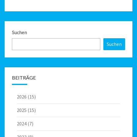
Suchen
Suchen
BEITRÄGE
2026
(15)
2025
(15)
2024
(7)