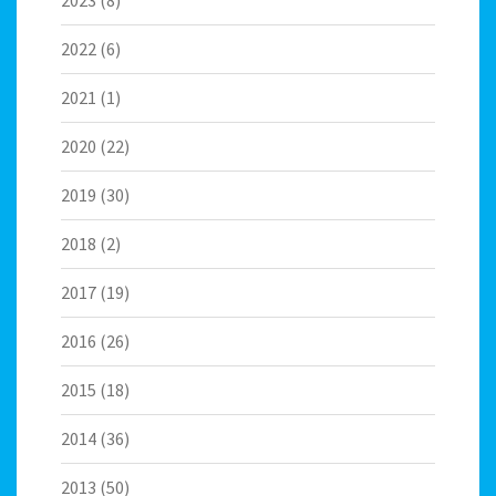
2023
(8)
2022
(6)
2021
(1)
2020
(22)
2019
(30)
2018
(2)
2017
(19)
2016
(26)
2015
(18)
2014
(36)
2013
(50)