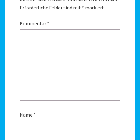
Erforderliche Felder sind mit
*
markiert
Kommentar
*
Name
*