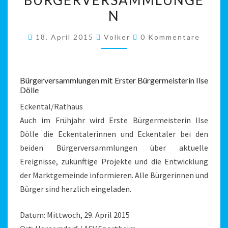
N
Kommentare
18. April 2015
Volker
0 Kommentare
Bürgerversammlungen mit Erster Bürgermeisterin Ilse
Dölle
Eckental/Rathaus
Auch im Frühjahr wird Erste Bürgermeisterin Ilse
Dölle die Eckentalerinnen und Eckentaler bei den
beiden Bürgerversammlungen über aktuelle
Ereignisse, zukünftige Projekte und die Entwicklung
der Marktgemeinde informieren. Alle Bürgerinnen und
Bürger sind herzlich eingeladen.
Datum: Mittwoch, 29. April 2015