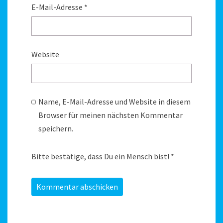
E-Mail-Adresse
*
Website
Name, E-Mail-Adresse und Website in diesem
Browser für meinen nächsten Kommentar
speichern.
Bitte bestätige, dass Du ein Mensch bist!
*