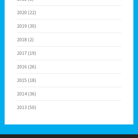
2020
(22)
2019
(30)
2018
(2)
2017
(19)
2016
(26)
2015
(18)
2014
(36)
2013
(50)