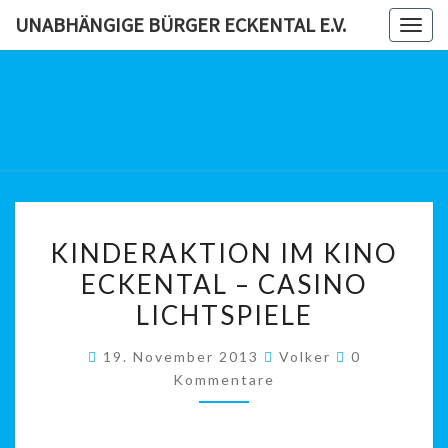
Skip
UNABHÄNGIGE BÜRGER ECKENTAL E.V.
Togg
to
navig
content
UNABHÄN
BÜRG
ECKENTAL
KINDERAKTION
KINDERAKTION IM KINO
IM
ECKENTAL – CASINO
KINO
LICHTSPIELE
ECKENTAL
–
Kommentare
19. November 2013
Volker
0
CASINO
Kommentare
LICHTSPIELE