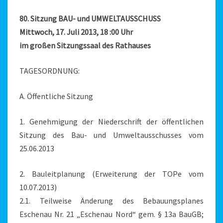
80. Sitzung BAU- und UMWELTAUSSCHUSS
Mittwoch, 17. Juli 2013, 18 :00 Uhr
im großen Sitzungssaal des Rathauses
TAGESORDNUNG:
A. Öffentliche Sitzung
1. Genehmigung der Niederschrift der öffentlichen
Sitzung des Bau- und Umweltausschus­ses vom
25.06.2013
2. Bauleitplanung (Erweiterung der TOPe vom
10.07.2013)
2.1. Teilweise Änderung des Bebauungsplanes
Eschenau Nr. 21 „Eschenau Nord“ gem. § 13a BauGB;