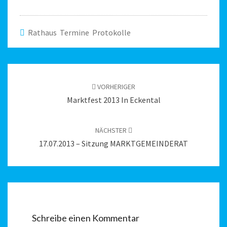
Rathaus Termine Protokolle
Beitragsnavigation
VORHERIGER
Marktfest 2013 In Eckental
NÄCHSTER
17.07.2013 – Sitzung MARKTGEMEINDERAT
Schreibe einen Kommentar