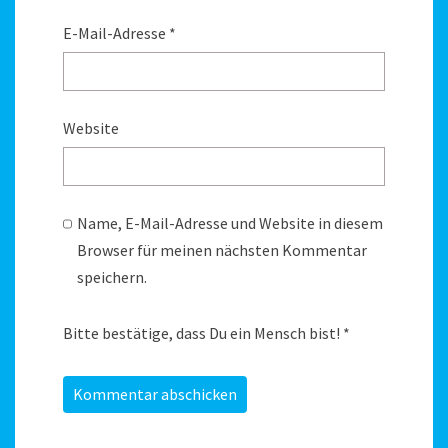
E-Mail-Adresse
*
Website
Name, E-Mail-Adresse und Website in diesem
Browser für meinen nächsten Kommentar
speichern.
Bitte bestätige, dass Du ein Mensch bist!
*