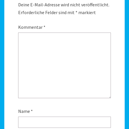
Deine E-Mail-Adresse wird nicht veröffentlicht.
Erforderliche Felder sind mit
*
markiert
Kommentar
*
Name
*