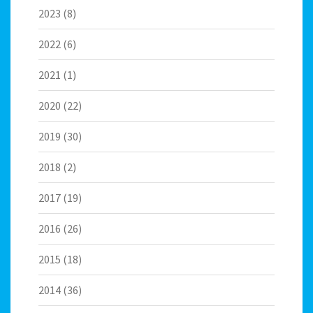
2023
(8)
2022
(6)
2021
(1)
2020
(22)
2019
(30)
2018
(2)
2017
(19)
2016
(26)
2015
(18)
2014
(36)