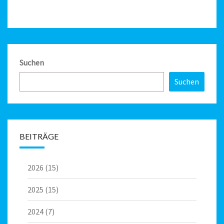
Suchen
Suchen
BEITRÄGE
2026
(15)
2025
(15)
2024
(7)