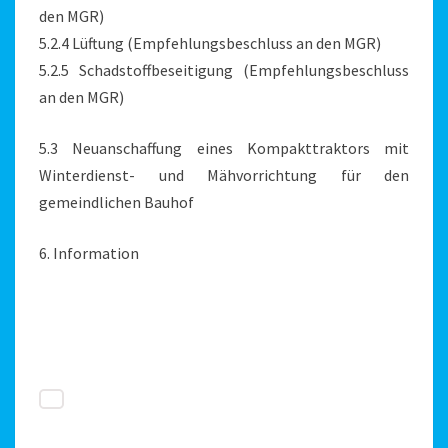
den MGR)
5.2.4 Lüftung (Empfehlungsbeschluss an den MGR)
5.2.5 Schadstoffbeseitigung (Empfehlungsbeschluss
an den MGR)
5.3 Neuanschaffung eines Kompakttraktors mit
Winterdienst- und Mähvorrichtung für den
gemeindlichen Bauhof
6. Information