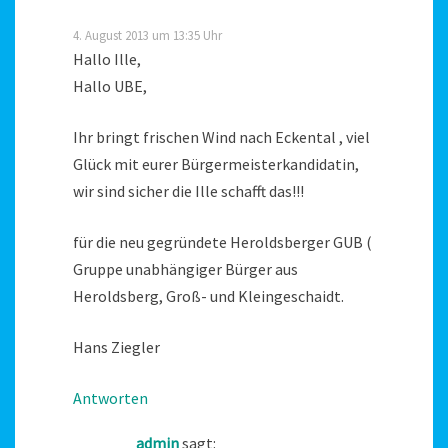
4. August 2013 um 13:35 Uhr
Hallo Ille,
Hallo UBE,
Ihr bringt frischen Wind nach Eckental , viel
Glück mit eurer Bürgermeisterkandidatin,
wir sind sicher die Ille schafft das!!!
für die neu gegründete Heroldsberger GUB (
Gruppe unabhängiger Bürger aus
Heroldsberg, Groß- und Kleingeschaidt.
Hans Ziegler
Antworten
admin
sagt: