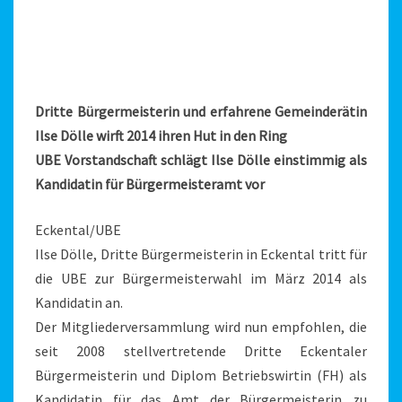
Dritte Bürgermeisterin und erfahrene Gemeinderätin
Ilse Dölle wirft 2014 ihren Hut in den Ring
UBE Vorstandschaft schlägt Ilse Dölle einstimmig als
Kandidatin für Bürgermeisteramt vor
Eckental/UBE
Ilse Dölle, Dritte Bürgermeisterin in Eckental tritt für
die UBE zur Bürgermeisterwahl im März 2014 als
Kandidatin an.
Der Mitgliederversammlung wird nun empfohlen, die
seit 2008 stellvertretende Dritte Eckentaler
Bürgermeisterin und Diplom Betriebswirtin (FH) als
Kandidatin für das Amt der Bürgermeisterin zu