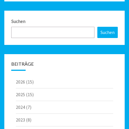
Suchen
Suchen
BEITRÄGE
2026
(15)
2025
(15)
2024
(7)
2023
(8)