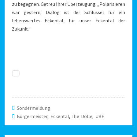
zu begegnen. Getreu Ihrer Überzeugung: „Polarisieren
war gestern, Dialog ist der Schlüssel für ein
lebenswertes Eckental, für unser Eckental der
Zukunft.“
Sondermeldung
Bürgermeister
,
Eckental
,
Ille Dölle
,
UBE