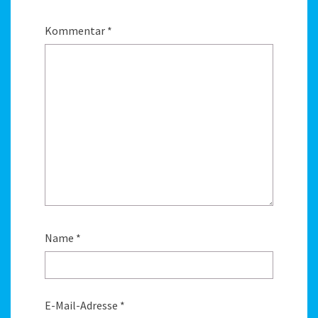
Kommentar
*
Name
*
E-Mail-Adresse
*