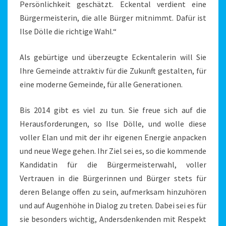
Persönlichkeit geschätzt. Eckental verdient eine
Bürgermeisterin, die alle Bürger mitnimmt. Dafür ist
Ilse Dölle die richtige Wahl.“
Als gebürtige und überzeugte Eckentalerin will Sie
Ihre Gemeinde attraktiv für die Zukunft gestalten, für
eine moderne Gemeinde, für alle Generationen.
Bis 2014 gibt es viel zu tun. Sie freue sich auf die
Herausforderungen, so Ilse Dölle, und wolle diese
voller Elan und mit der ihr eigenen Energie anpacken
und neue Wege gehen. Ihr Ziel sei es, so die kommende
Kandidatin für die Bürgermeisterwahl, voller
Vertrauen in die Bürgerinnen und Bürger stets für
deren Belange offen zu sein, aufmerksam hinzuhören
und auf Augenhöhe in Dialog zu treten. Dabei sei es für
sie besonders wichtig, Andersdenkenden mit Respekt