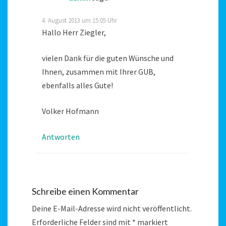
4. August 2013 um 15:05 Uhr
Hallo Herr Ziegler,
vielen Dank für die guten Wünsche und
Ihnen, zusammen mit Ihrer GUB,
ebenfalls alles Gute!
Volker Hofmann
Antworten
Schreibe einen Kommentar
Deine E-Mail-Adresse wird nicht veröffentlicht.
Erforderliche Felder sind mit
*
markiert