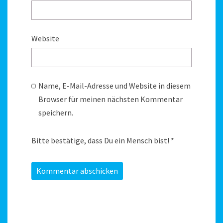
Website
Name, E-Mail-Adresse und Website in diesem
Browser für meinen nächsten Kommentar
speichern.
Bitte bestätige, dass Du ein Mensch bist!
*