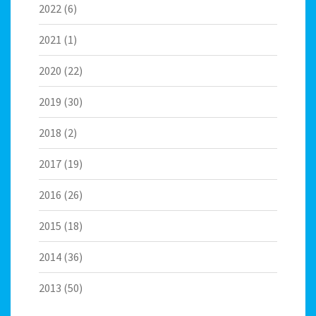
2022
(6)
2021
(1)
2020
(22)
2019
(30)
2018
(2)
2017
(19)
2016
(26)
2015
(18)
2014
(36)
2013
(50)