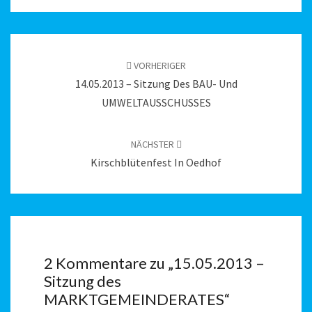
Beitragsnavigation
VORHERIGER
14.05.2013 – Sitzung Des BAU- Und
UMWELTAUSSCHUSSES
NÄCHSTER
Kirschblütenfest In Oedhof
2 Kommentare zu „
15.05.2013 –
Sitzung des
MARKTGEMEINDERATES
“