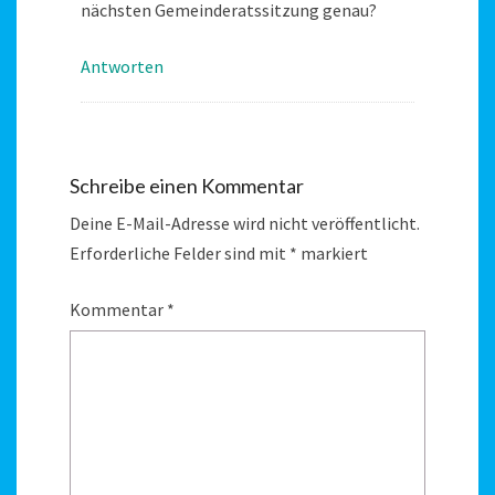
nächsten Gemeinderatssitzung genau?
Antworten
Schreibe einen Kommentar
Deine E-Mail-Adresse wird nicht veröffentlicht.
Erforderliche Felder sind mit
*
markiert
Kommentar
*