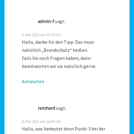
admin-f
sagt:
6. Mai 2013 um 09:19 Uhr
Hallo, danke für den Tipp. Das muss
natürlich „Brandschutz“ heißen.
Falls Sie noch Fragen haben, dann
beantworten wir sie natürlich gerne.
Antworten
reinhard
sagt:
4. Mai 2013 um 16:49 Uhr
Hallo, was bedeutet denn Punkt 3 bei der