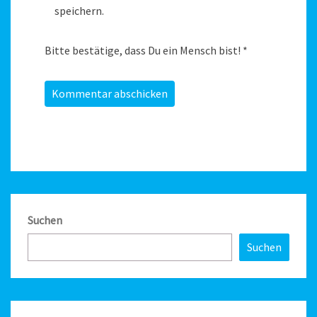
speichern.
Bitte bestätige, dass Du ein Mensch bist!
*
Suchen
Suchen