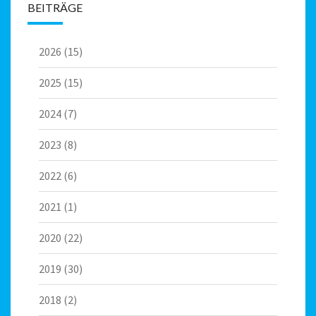
BEITRÄGE
2026
(15)
2025
(15)
2024
(7)
2023
(8)
2022
(6)
2021
(1)
2020
(22)
2019
(30)
2018
(2)