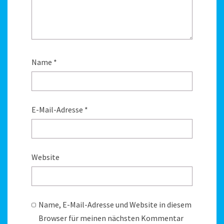
Name
*
E-Mail-Adresse
*
Website
Name, E-Mail-Adresse und Website in diesem
Browser für meinen nächsten Kommentar