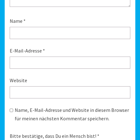
Name
*
E-Mail-Adresse
*
Website
Name, E-Mail-Adresse und Website in diesem Browser
für meinen nächsten Kommentar speichern.
Bitte bestätige, dass Du ein Mensch bist!
*