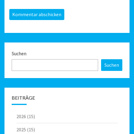
Suchen
Suchen
BEITRÄGE
2026
(15)
2025
(15)