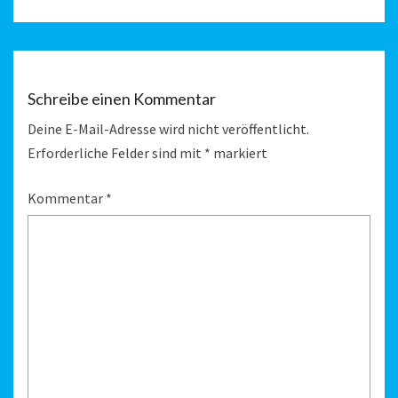
Schreibe einen Kommentar
Deine E-Mail-Adresse wird nicht veröffentlicht.
Erforderliche Felder sind mit
*
markiert
Kommentar
*