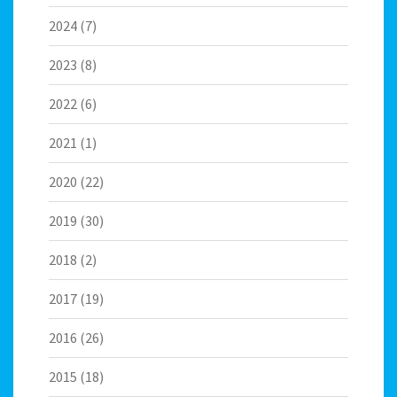
2024
(7)
2023
(8)
2022
(6)
2021
(1)
2020
(22)
2019
(30)
2018
(2)
2017
(19)
2016
(26)
2015
(18)