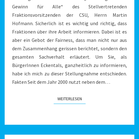
Gewinn für Alle“ des Stellvertretenden
Fraktionsvorsitzenden der CSU, Herrn Martin
Hofmann. Sicherlich ist es wichtig und richtig, dass
Fraktionen über ihre Arbeit informieren. Dabei ist es
aber ein Gebot der Fairness, dass man nicht nur aus
dem Zusammenhang gerissen berichtet, sondern den
gesamten Sachverhalt erläutert. Um Sie, als
BürgerInnen Eckentals, ganzheitlich zu informieren,
habe ich mich zu dieser Stellungnahme entschieden.
Fakten Seit dem Jahr 2000 nutzt neben dem…
WEITERLESEN
WEITERLESEN