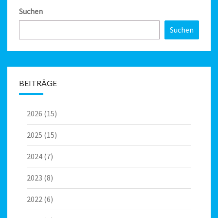
Suchen
Suchen
BEITRÄGE
2026
(15)
2025
(15)
2024
(7)
2023
(8)
2022
(6)