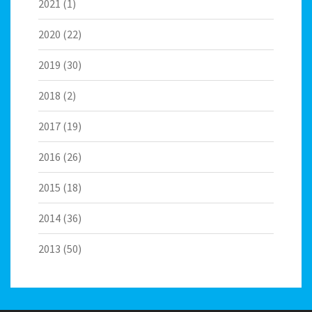
2021
(1)
2020
(22)
2019
(30)
2018
(2)
2017
(19)
2016
(26)
2015
(18)
2014
(36)
2013
(50)