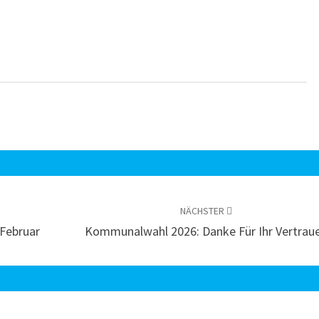
NÄCHSTER
Februar
Kommunalwahl 2026: Danke Für Ihr Vertrau