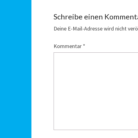
Schreibe einen Komment
Deine E-Mail-Adresse wird nicht veröf
Kommentar
*