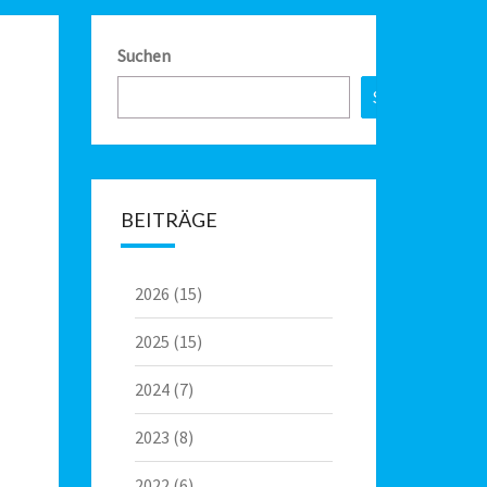
Suchen
Suchen
BEITRÄGE
2026
(15)
2025
(15)
2024
(7)
2023
(8)
2022
(6)