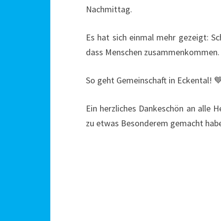
Nachmittag.
Es hat sich einmal mehr gezeigt: Sc
dass Menschen zusammenkommen.
So geht Gemeinschaft in
Eckental
! 
Ein herzliches Dankeschön an alle H
zu etwas Besonderem gemacht haben.