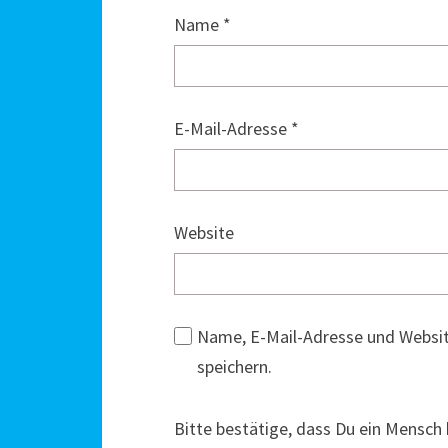
Name
*
E-Mail-Adresse
*
Website
Name, E-Mail-Adresse und Websi
speichern.
Bitte bestätige, dass Du ein Mensch 