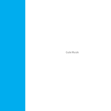
Gute Musik