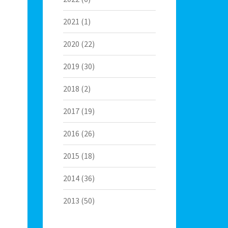
2021
(1)
2020
(22)
2019
(30)
2018
(2)
2017
(19)
2016
(26)
2015
(18)
2014
(36)
2013
(50)