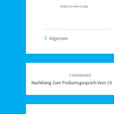
Aufbau im vollen Gange
Allgemein
Beitragsnavigation
VORHERIGER
Nachklang Zum Podiumsgespräch Vom 19. 