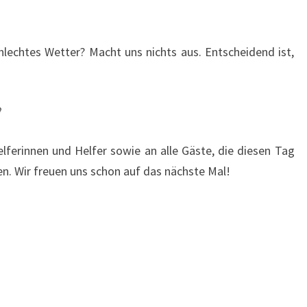
hlechtes Wetter? Macht uns nichts aus. Entscheidend ist,

elferinnen und Helfer sowie an alle Gäste, die diesen Tag
 Wir freuen uns schon auf das nächste Mal!