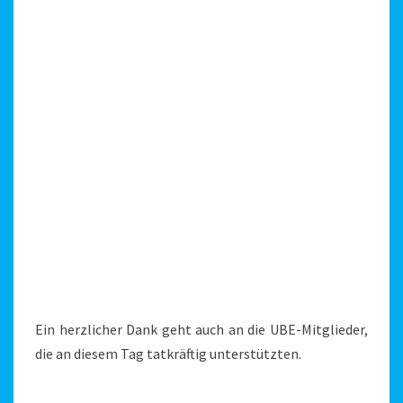
Ein herzlicher Dank geht auch an die UBE-Mitglieder,
die an diesem Tag tatkräftig unterstützten.