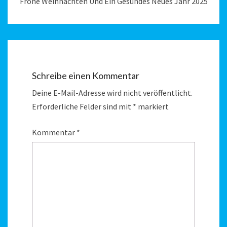
Frohe Weihnachten Und Ein Gesundes Neues Jahr 2025
Schreibe einen Kommentar
Deine E-Mail-Adresse wird nicht veröffentlicht.
Erforderliche Felder sind mit
*
markiert
Kommentar
*