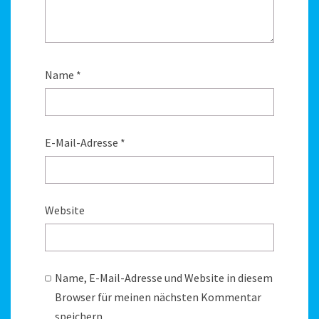
Name
*
E-Mail-Adresse
*
Website
Name, E-Mail-Adresse und Website in diesem
Browser für meinen nächsten Kommentar
speichern.