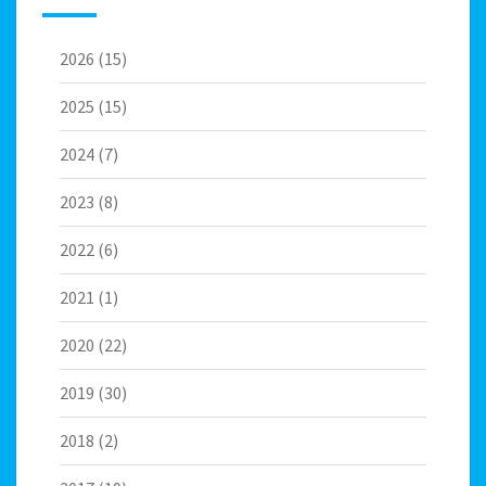
2026
(15)
2025
(15)
2024
(7)
2023
(8)
2022
(6)
2021
(1)
2020
(22)
2019
(30)
2018
(2)