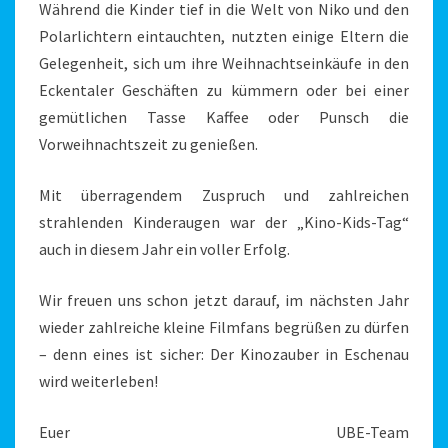
Während die Kinder tief in die Welt von Niko und den
Polarlichtern eintauchten, nutzten einige Eltern die
Gelegenheit, sich um ihre Weihnachtseinkäufe in den
Eckentaler Geschäften zu kümmern oder bei einer
gemütlichen Tasse Kaffee oder Punsch die
Vorweihnachtszeit zu genießen.
Mit überragendem Zuspruch und zahlreichen
strahlenden Kinderaugen war der „Kino-Kids-Tag“
auch in diesem Jahr ein voller Erfolg.
Wir freuen uns schon jetzt darauf, im nächsten Jahr
wieder zahlreiche kleine Filmfans begrüßen zu dürfen
– denn eines ist sicher: Der Kinozauber in Eschenau
wird weiterleben!
Euer UBE-Team