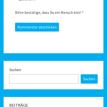
Bitte bestätige, dass Du ein Mensch bist!
*
Suchen
Suchen
BEITRÄGE