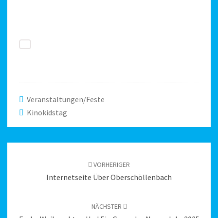
Veranstaltungen/Feste
Kinokidstag
Beitragsnavigation
VORHERIGER
Internetseite Über Oberschöllenbach
NÄCHSTER