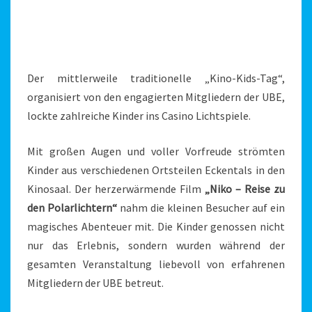
Der mittlerweile traditionelle „Kino-Kids-Tag“,
organisiert von den engagierten Mitgliedern der UBE,
lockte zahlreiche Kinder ins Casino Lichtspiele.
Mit großen Augen und voller Vorfreude strömten
Kinder aus verschiedenen Ortsteilen Eckentals in den
Kinosaal. Der herzerwärmende Film
„Niko – Reise zu
den Polarlichtern“
nahm die kleinen Besucher auf ein
magisches Abenteuer mit. Die Kinder genossen nicht
nur das Erlebnis, sondern wurden während der
gesamten Veranstaltung liebevoll von erfahrenen
Mitgliedern der UBE betreut.