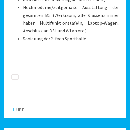
Hochmoderne/zeitgemäße Ausstattung der
gesamten MS (Werkraum, alle Klassenzimmer
haben Multifunktionstafeln, Laptop-Wagen,
Anschluss an DSL und WLan etc.)
Sanierung der 3-fach Sporthalle
UBE