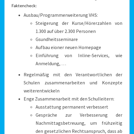
Faktencheck:
Ausbau/Programmerweiterung VHS:
Steigerung der Kurse/Hörerzahlen von
1.300 auf über 2.300 Personen
Gsundheitsseminare
Aufbau eioner neuen Homepage
Einführung von Inline-Services, wie
Anmeldung, …
Regelmäßig mit den Verantwortlichen der
Schulen zusammenarbeiten und Konzepte
weiterentwickeln
Enge Zusammenarbeit mit den Schulleitern:
Ausstattung permanent verbessert
Gespräche zur Verbesserung der
Nachmittagsbetreuung, um frühzeitig
den gesetzlichen Rechtsanspruch, dass ab