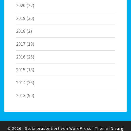
2020
(22)
2019
(30)
2018
(2)
2017
(19)
2016
(26)
2015
(18)
2014
(36)
2013
(50)
© 2026
|
Stolz präsentiert von
WordPress
|
Theme:
Nisarg