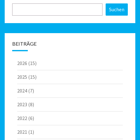
Suchen
BEITRÄGE
2026
(15)
2025
(15)
2024
(7)
2023
(8)
2022
(6)
2021
(1)