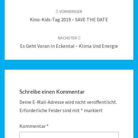
Beitragsnavigation
VORHERIGER
Kino-Kids-Tag 2019 – SAVE THE DATE
NÄCHSTER
Es Geht Voran In Eckental – Klima Und Energie
Schreibe einen Kommentar
Deine E-Mail-Adresse wird nicht veröffentlicht.
Erforderliche Felder sind mit
*
markiert
Kommentar
*