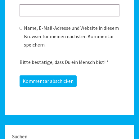
Name, E-Mail-Adresse und Website in diesem
Browser für meinen nächsten Kommentar
speichern.
Bitte bestätige, dass Du ein Mensch bist!
*
Suchen