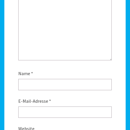
Name
*
E-Mail-Adresse
*
Website