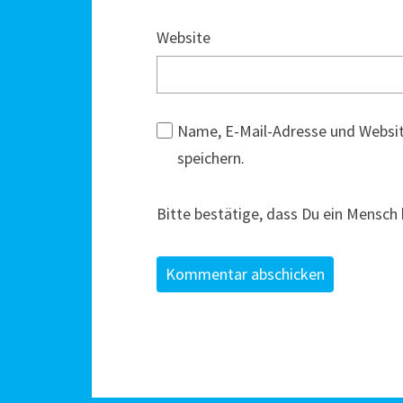
Website
Name, E-Mail-Adresse und Websi
speichern.
Bitte bestätige, dass Du ein Mensch 