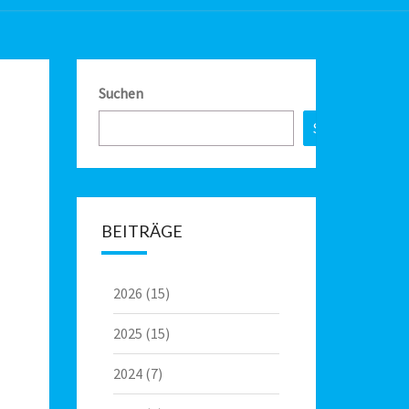
Suchen
Suchen
BEITRÄGE
2026
(15)
2025
(15)
2024
(7)