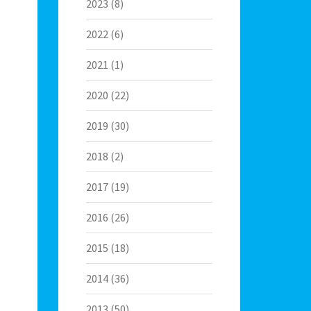
2023
(8)
2022
(6)
2021
(1)
2020
(22)
2019
(30)
2018
(2)
2017
(19)
2016
(26)
2015
(18)
2014
(36)
2013
(50)