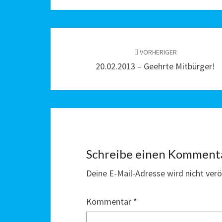
Beitragsnavigation
VORHERIGER
20.02.2013 – Geehrte Mitbürger!
Schreibe einen Komment
Deine E-Mail-Adresse wird nicht veröf
Kommentar
*