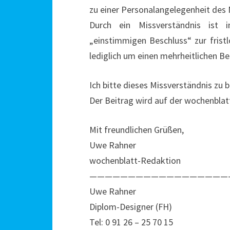
zu einer Personalangelegenheit des 
Durch ein Missverständnis ist
„einstimmigen Beschluss“ zur frist
lediglich um einen mehrheitlichen Be
Ich bitte dieses Missverständnis zu 
Der Beitrag wird auf der wochenblat
Mit freundlichen Grüßen,
Uwe Rahner
wochenblatt-Redaktion
——————————————————
Uwe Rahner
Diplom-Designer (FH)
Tel: 0 91 26 – 25 70 15