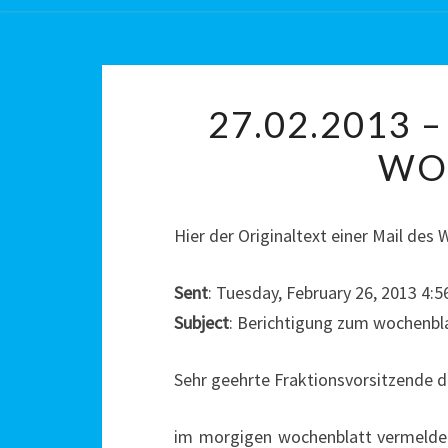
27.02.2013
WO
Hier der Originaltext einer Mail des
Sent
: Tuesday, February 26, 2013 4:
Subject
: Berichtigung zum wochenbl
Sehr geehrte Fraktionsvorsitzende 
im morgigen wochenblatt vermeldet