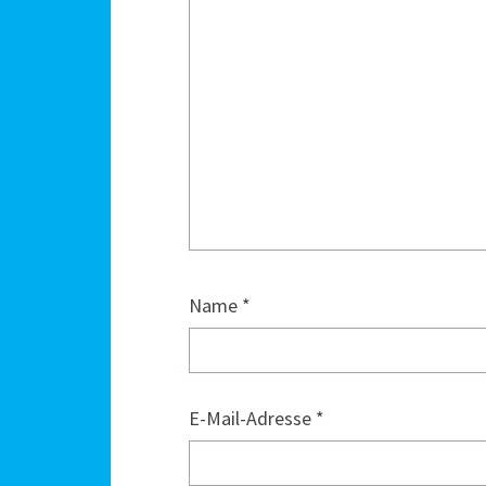
Name
*
E-Mail-Adresse
*