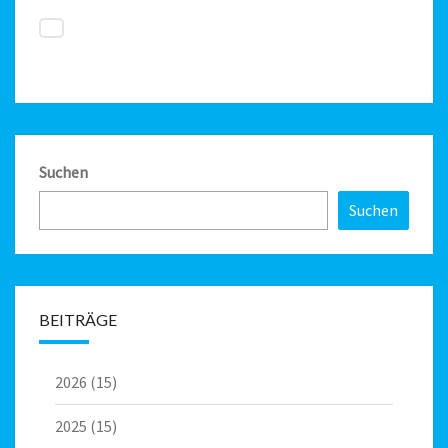
Suchen
Suchen
BEITRÄGE
2026
(15)
2025
(15)