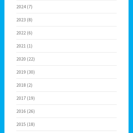
2024
(7)
2023
(8)
2022
(6)
2021
(1)
2020
(22)
2019
(30)
2018
(2)
2017
(19)
2016
(26)
2015
(18)