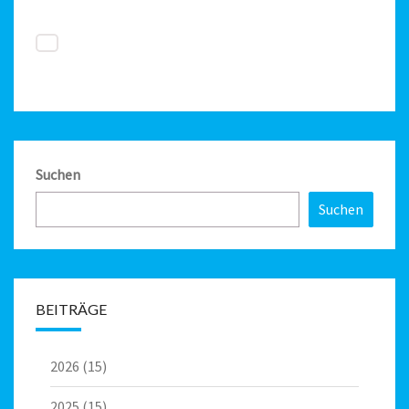
Suchen
Suchen
BEITRÄGE
2026
(15)
2025
(15)