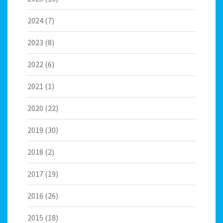
2024
(7)
2023
(8)
2022
(6)
2021
(1)
2020
(22)
2019
(30)
2018
(2)
2017
(19)
2016
(26)
2015
(18)