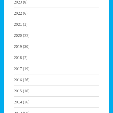
2023
(8)
2022
(6)
2021
(1)
2020
(22)
2019
(30)
2018
(2)
2017
(19)
2016
(26)
2015
(18)
2014
(36)