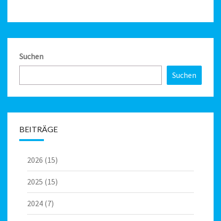
Suchen
Suchen
BEITRÄGE
2026
(15)
2025
(15)
2024
(7)