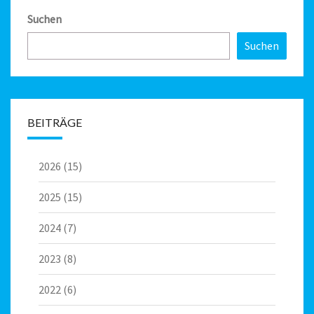
Suchen
Suchen
BEITRÄGE
2026
(15)
2025
(15)
2024
(7)
2023
(8)
2022
(6)