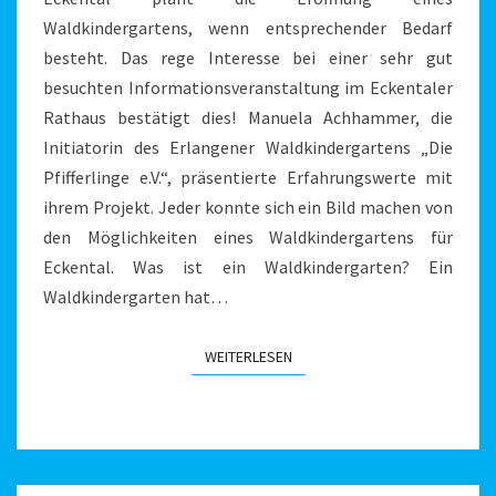
Waldkindergartens, wenn entsprechender Bedarf
besteht. Das rege Interesse bei einer sehr gut
besuchten Informationsveranstaltung im Eckentaler
Rathaus bestätigt dies! Manuela Achhammer, die
Initiatorin des Erlangener Waldkindergartens „Die
Pfifferlinge e.V.“, präsentierte Erfahrungswerte mit
ihrem Projekt. Jeder konnte sich ein Bild machen von
den Möglichkeiten eines Waldkindergartens für
Eckental. Was ist ein Waldkindergarten? Ein
Waldkindergarten hat…
WEITERLESEN
WEITERLESEN