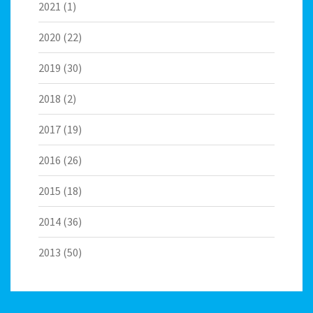
2021
(1)
2020
(22)
2019
(30)
2018
(2)
2017
(19)
2016
(26)
2015
(18)
2014
(36)
2013
(50)