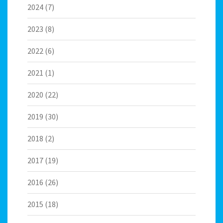
2024
(7)
2023
(8)
2022
(6)
2021
(1)
2020
(22)
2019
(30)
2018
(2)
2017
(19)
2016
(26)
2015
(18)