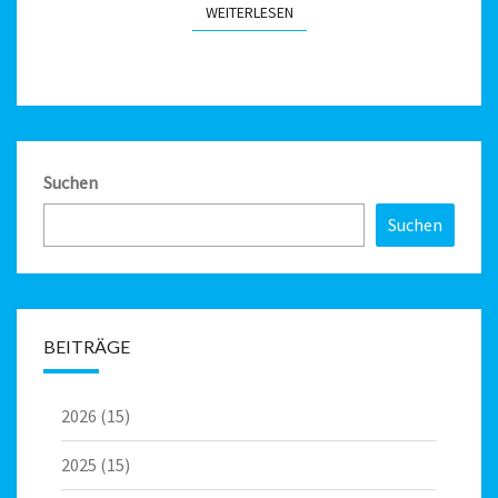
WEITERLESEN
WEITERLESEN
Suchen
Suchen
BEITRÄGE
2026
(15)
2025
(15)