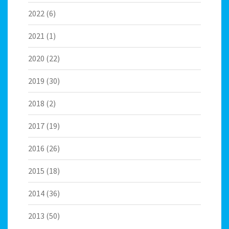
2022
(6)
2021
(1)
2020
(22)
2019
(30)
2018
(2)
2017
(19)
2016
(26)
2015
(18)
2014
(36)
2013
(50)