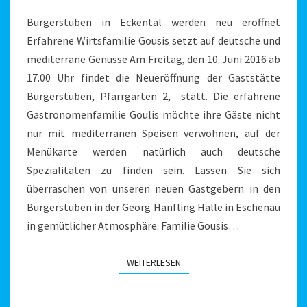
Bürgerstuben in Eckental werden neu eröffnet
Erfahrene Wirtsfamilie Gousis setzt auf deutsche und
mediterrane Genüsse Am Freitag, den 10. Juni 2016 ab
17.00 Uhr findet die Neueröffnung der Gaststätte
Bürgerstuben, Pfarrgarten 2, statt. Die erfahrene
Gastronomenfamilie Goulis möchte ihre Gäste nicht
nur mit mediterranen Speisen verwöhnen, auf der
Menükarte werden natürlich auch deutsche
Spezialitäten zu finden sein. Lassen Sie sich
überraschen von unseren neuen Gastgebern in den
Bürgerstuben in der Georg Hänfling Halle in Eschenau
in gemütlicher Atmosphäre. Familie Gousis…
WEITERLESEN
WEITERLESEN