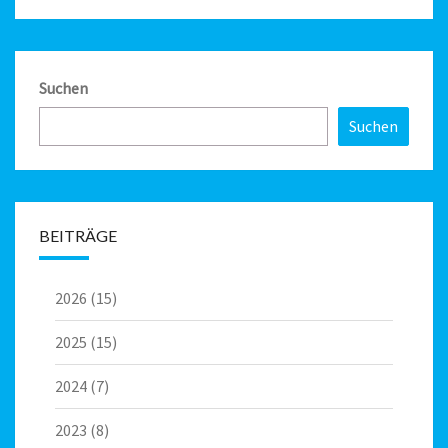
Suchen
Suchen
BEITRÄGE
2026
(15)
2025
(15)
2024
(7)
2023
(8)