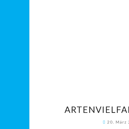
ARTENVIELFA
20. März