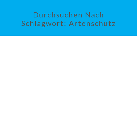
Durchsuchen Nach
Schlagwort:
Artenschutz