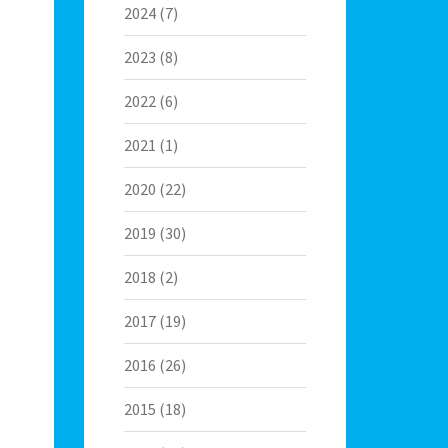
2024
(7)
2023
(8)
2022
(6)
2021
(1)
2020
(22)
2019
(30)
2018
(2)
2017
(19)
2016
(26)
2015
(18)