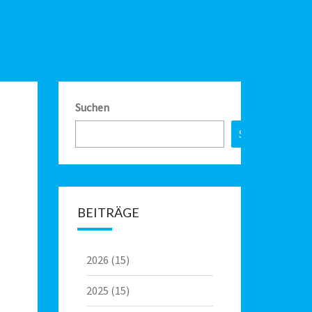
Suchen
Suchen
BEITRÄGE
2026
(15)
2025
(15)