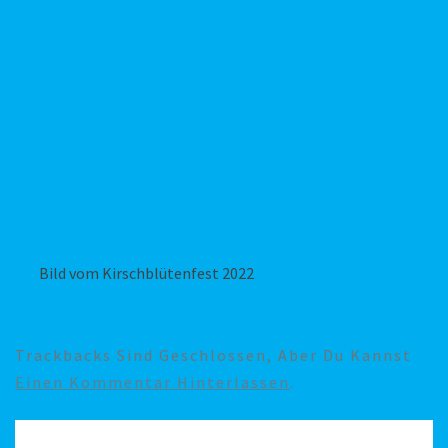
Bild vom Kirschblütenfest 2022
Trackbacks Sind Geschlossen, Aber Du Kannst
Einen Kommentar Hinterlassen
.