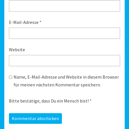
E-Mail-Adresse
*
Website
Name, E-Mail-Adresse und Website in diesem Browser
für meinen nächsten Kommentar speichern.
Bitte bestätige, dass Du ein Mensch bist!
*