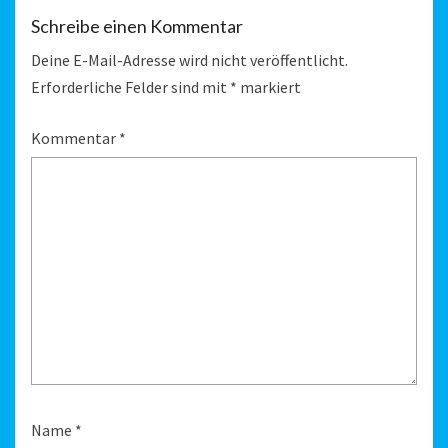
Schreibe einen Kommentar
Deine E-Mail-Adresse wird nicht veröffentlicht.
Erforderliche Felder sind mit
*
markiert
Kommentar
*
Name
*