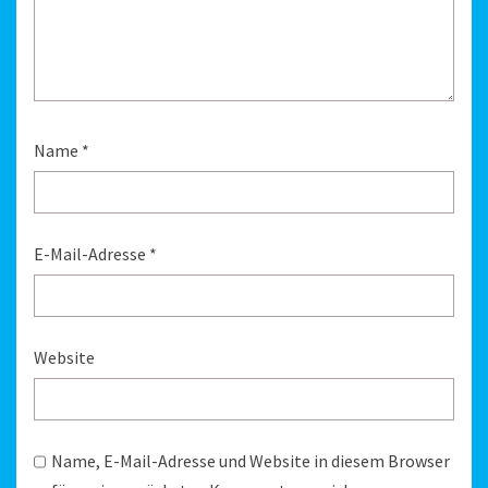
Name
*
E-Mail-Adresse
*
Website
Name, E-Mail-Adresse und Website in diesem Browser