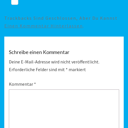
Trackbacks Sind Geschlossen, Aber Du Kannst
Einen Kommentar Hinterlassen
.
Schreibe einen Kommentar
Deine E-Mail-Adresse wird nicht veröffentlicht.
Erforderliche Felder sind mit
*
markiert
Kommentar
*