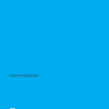
Interimsgebäude