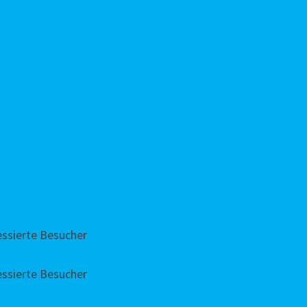
ressierte Besucher
ressierte Besucher