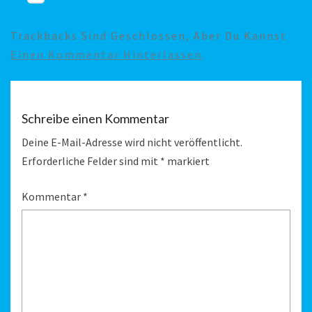
Trackbacks Sind Geschlossen, Aber Du Kannst
Einen Kommentar Hinterlassen
.
Schreibe einen Kommentar
Deine E-Mail-Adresse wird nicht veröffentlicht.
Erforderliche Felder sind mit
*
markiert
Kommentar
*