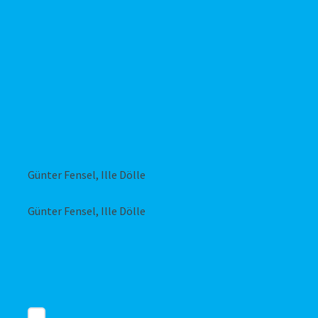
Günter Fensel, Ille Dölle
Günter Fensel, Ille Dölle