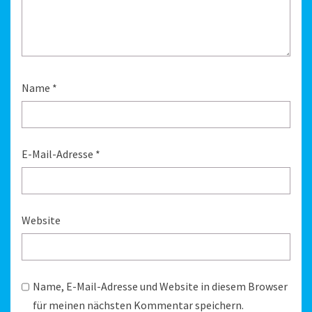
Name
*
E-Mail-Adresse
*
Website
Name, E-Mail-Adresse und Website in diesem Browser
für meinen nächsten Kommentar speichern.