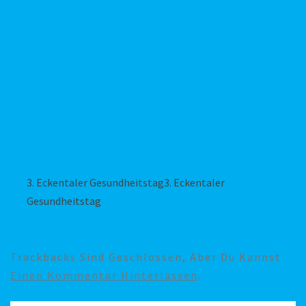
3. Eckentaler Gesundheitstag3. Eckentaler
Gesundheitstag
Trackbacks Sind Geschlossen, Aber Du Kannst
Einen Kommentar Hinterlassen
.