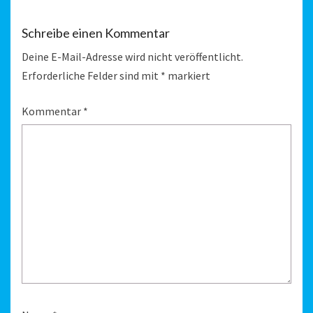
Schreibe einen Kommentar
Deine E-Mail-Adresse wird nicht veröffentlicht.
Erforderliche Felder sind mit
*
markiert
Kommentar
*