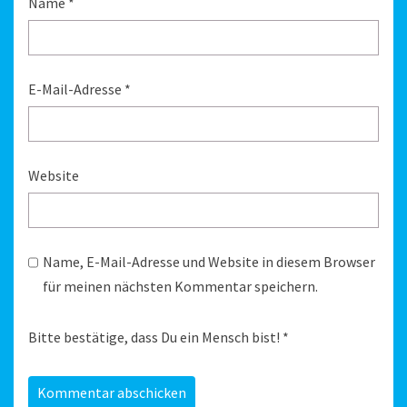
Name
*
E-Mail-Adresse
*
Website
Name, E-Mail-Adresse und Website in diesem Browser
für meinen nächsten Kommentar speichern.
Bitte bestätige, dass Du ein Mensch bist!
*