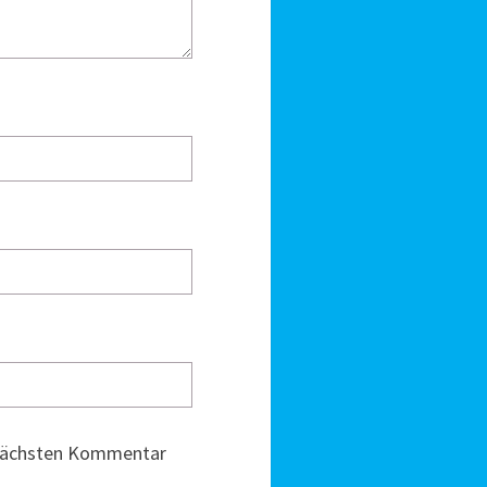
 nächsten Kommentar