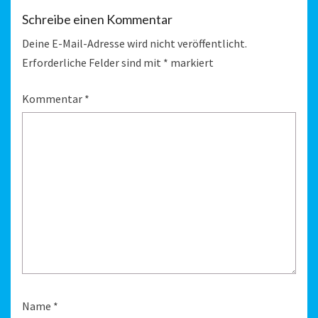
Schreibe einen Kommentar
Deine E-Mail-Adresse wird nicht veröffentlicht.
Erforderliche Felder sind mit
*
markiert
Kommentar
*
Name
*