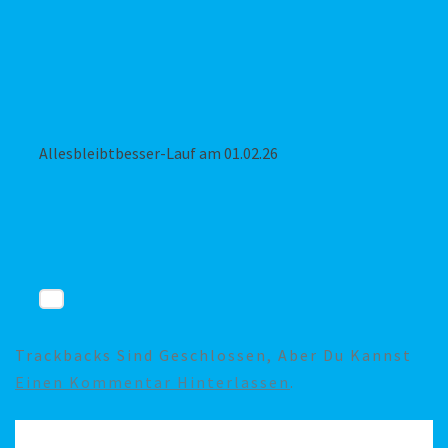
Allesbleibtbesser-Lauf am 01.02.26
Trackbacks Sind Geschlossen, Aber Du Kannst
Einen Kommentar Hinterlassen
.