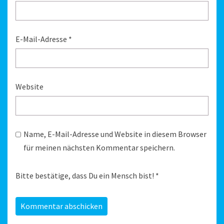
E-Mail-Adresse
*
Website
Name, E-Mail-Adresse und Website in diesem Browser
für meinen nächsten Kommentar speichern.
Bitte bestätige, dass Du ein Mensch bist!
*