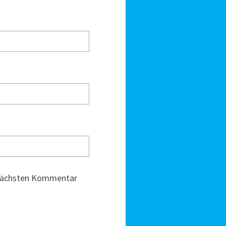
 nächsten Kommentar