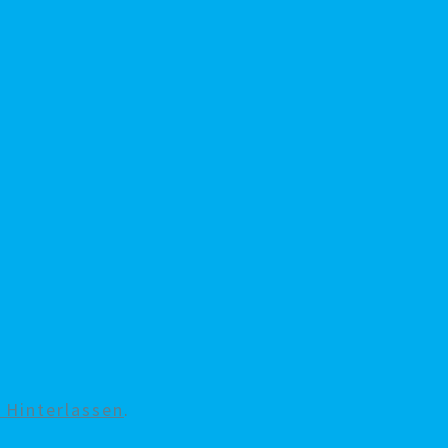
Hinterlassen
.