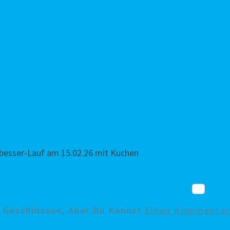
tbesser-Lauf am 15.02.26 mit Kuchen
d Geschlossen, Aber Du Kannst
Einen Kommentar 