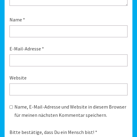
Name
*
E-Mail-Adresse
*
Website
Name, E-Mail-Adresse und Website in diesem Browser
für meinen nächsten Kommentar speichern.
Bitte bestätige, dass Du ein Mensch bist!
*