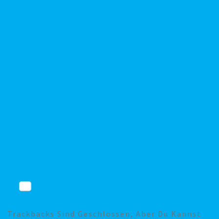
Trackbacks Sind Geschlossen, Aber Du Kannst