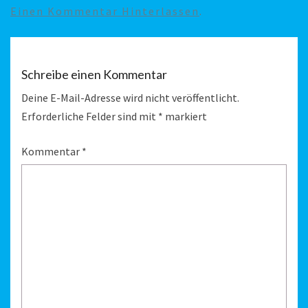
Einen Kommentar Hinterlassen
.
Schreibe einen Kommentar
Deine E-Mail-Adresse wird nicht veröffentlicht.
Erforderliche Felder sind mit
*
markiert
Kommentar
*