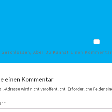
d Geschlossen, Aber Du Kannst
Einen Kommentar 
be einen Kommentar
il-Adresse wird nicht veröffentlicht.
Erforderliche Felder si
ar
*