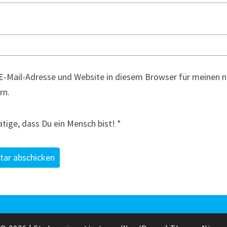
E-Mail-Adresse und Website in diesem Browser für meinen
rn.
ätige, dass Du ein Mensch bist!
*