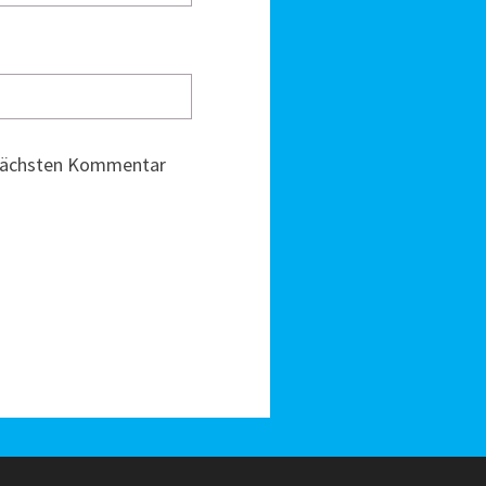
 nächsten Kommentar