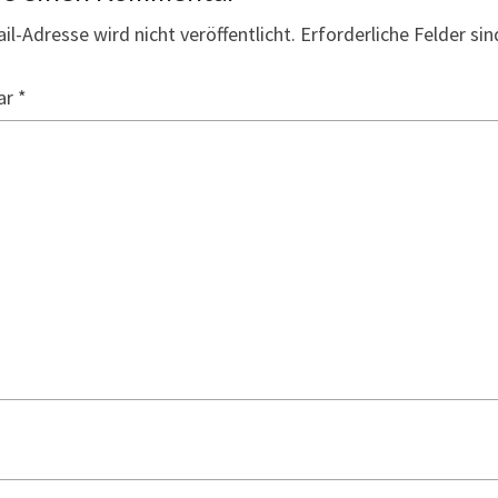
il-Adresse wird nicht veröffentlicht.
Erforderliche Felder si
ar
*