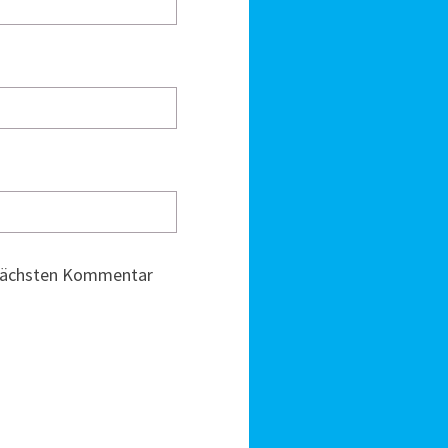
 nächsten Kommentar