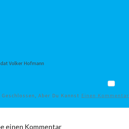
dat Volker Hofmann
d Geschlossen, Aber Du Kannst
Einen Kommentar 
be einen Kommentar