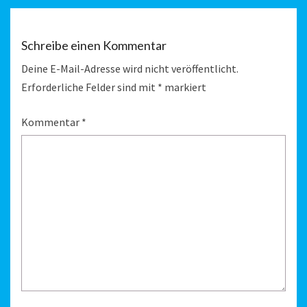
Schreibe einen Kommentar
Deine E-Mail-Adresse wird nicht veröffentlicht.
Erforderliche Felder sind mit
*
markiert
Kommentar
*