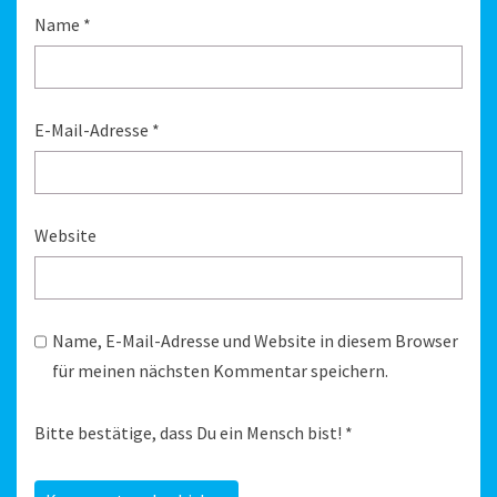
Name
*
E-Mail-Adresse
*
Website
Name, E-Mail-Adresse und Website in diesem Browser
für meinen nächsten Kommentar speichern.
Bitte bestätige, dass Du ein Mensch bist!
*