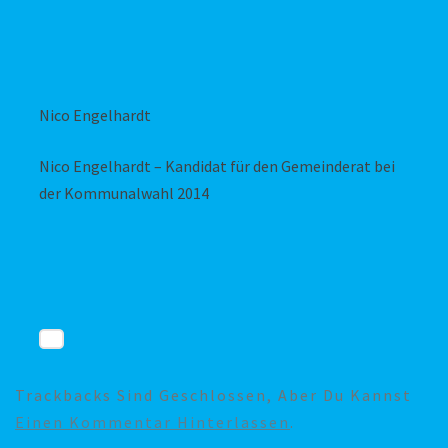
Nico Engelhardt
Nico Engelhardt – Kandidat für den Gemeinderat bei
der Kommunalwahl 2014
Trackbacks Sind Geschlossen, Aber Du Kannst
Einen Kommentar Hinterlassen
.