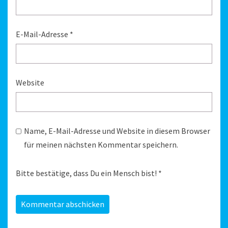
E-Mail-Adresse
*
Website
Name, E-Mail-Adresse und Website in diesem Browser
für meinen nächsten Kommentar speichern.
Bitte bestätige, dass Du ein Mensch bist!
*