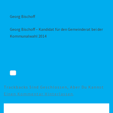
Georg Bischoff
Georg Bischoff – Kandidat für den Gemeinderat bei der
Kommunalwahl 2014
Trackbacks Sind Geschlossen, Aber Du Kannst
Einen Kommentar Hinterlassen
.