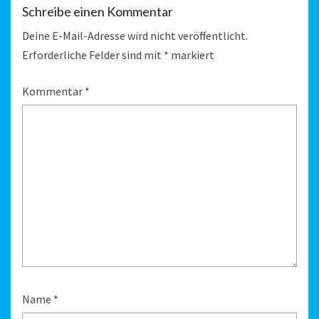
Schreibe einen Kommentar
Deine E-Mail-Adresse wird nicht veröffentlicht.
Erforderliche Felder sind mit
*
markiert
Kommentar
*
Name
*