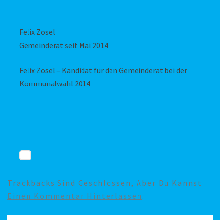
Felix Zosel
Gemeinderat seit Mai 2014
Felix Zosel – Kandidat für den Gemeinderat bei der
Kommunalwahl 2014
Trackbacks Sind Geschlossen, Aber Du Kannst
Einen Kommentar Hinterlassen
.