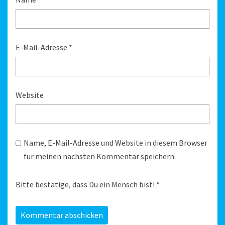
E-Mail-Adresse
*
Website
Name, E-Mail-Adresse und Website in diesem Browser
für meinen nächsten Kommentar speichern.
Bitte bestätige, dass Du ein Mensch bist!
*