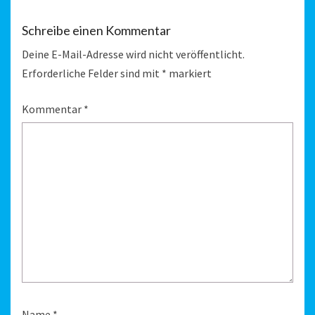
Schreibe einen Kommentar
Deine E-Mail-Adresse wird nicht veröffentlicht.
Erforderliche Felder sind mit
*
markiert
Kommentar
*
Name
*