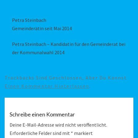
Petra Steinbach
Gemeinderätin seit Mai 2014
Petra Steinbach – Kandidatin für den Gemeinderat bei
der Kommunalwahl 2014
Trackbacks Sind Geschlossen, Aber Du Kannst
Einen Kommentar Hinterlassen
.
Schreibe einen Kommentar
Deine E-Mail-Adresse wird nicht veröffentlicht.
Erforderliche Felder sind mit
*
markiert