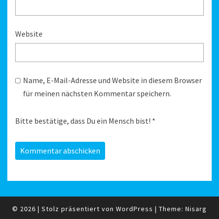
Website
Name, E-Mail-Adresse und Website in diesem Browser
für meinen nächsten Kommentar speichern.
Bitte bestätige, dass Du ein Mensch bist!
*
© 2026
|
Stolz präsentiert von
WordPress
|
Theme:
Nisarg