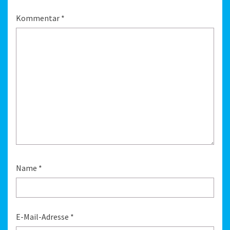
Kommentar
*
Name
*
E-Mail-Adresse
*