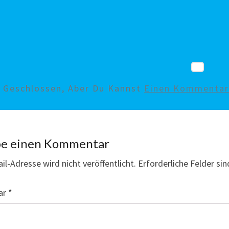
d Geschlossen, Aber Du Kannst
Einen Kommentar 
be einen Kommentar
il-Adresse wird nicht veröffentlicht.
Erforderliche Felder si
ar
*