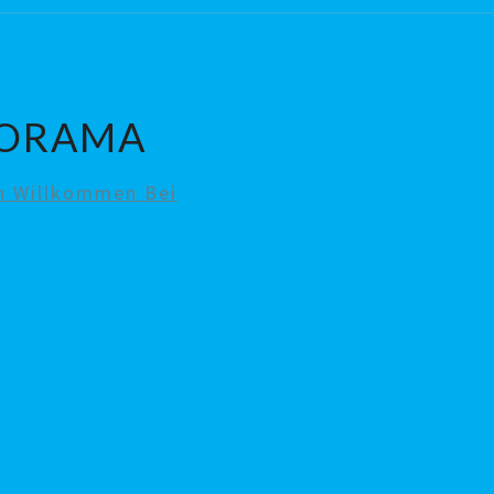
NORAMA
ch Willkommen Bei