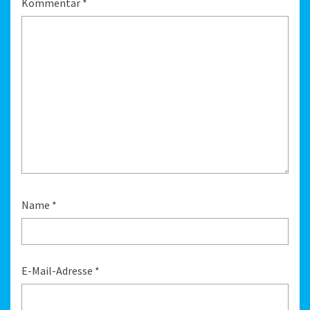
Kommentar
*
Name
*
E-Mail-Adresse
*