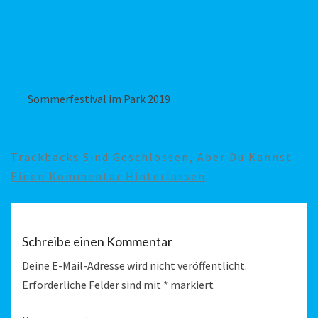
Sommerfestival im Park 2019
Trackbacks Sind Geschlossen, Aber Du Kannst
Einen Kommentar Hinterlassen
.
Schreibe einen Kommentar
Deine E-Mail-Adresse wird nicht veröffentlicht.
Erforderliche Felder sind mit
*
markiert