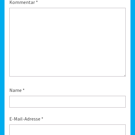
Kommentar
*
Name
*
E-Mail-Adresse
*