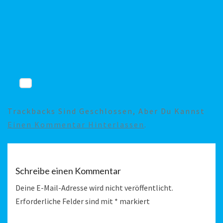
Trackbacks Sind Geschlossen, Aber Du Kannst
Einen Kommentar Hinterlassen
.
Schreibe einen Kommentar
Deine E-Mail-Adresse wird nicht veröffentlicht.
Erforderliche Felder sind mit
*
markiert