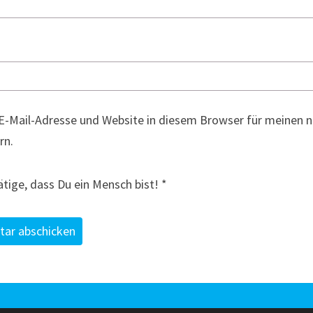
E-Mail-Adresse und Website in diesem Browser für meinen
rn.
ätige, dass Du ein Mensch bist!
*