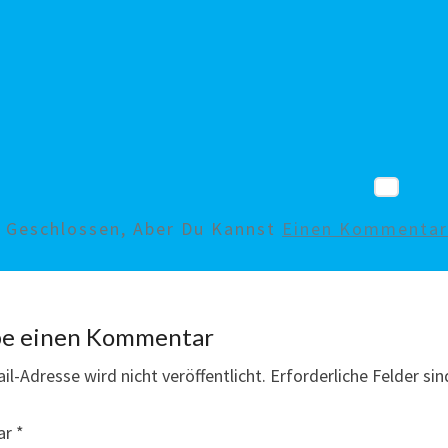
d Geschlossen, Aber Du Kannst
Einen Kommentar 
be einen Kommentar
il-Adresse wird nicht veröffentlicht.
Erforderliche Felder si
ar
*